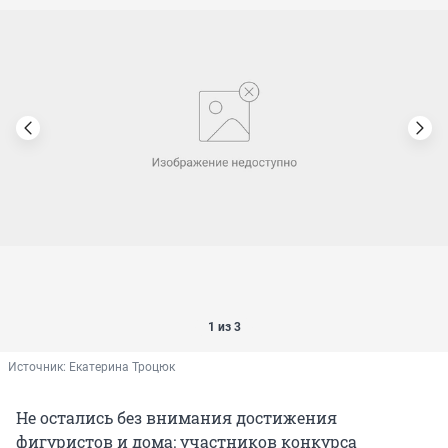
1 из 3
Источник: 
Екатерина Троцюк
Не остались без внимания достижения
фигуристов и дома: участников конкурса