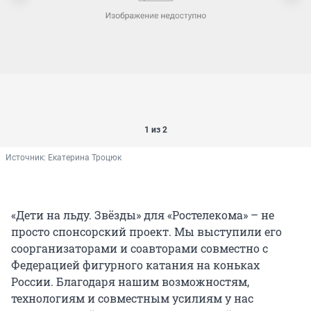
1 из 2
Источник: 
Екатерина Троцюк
«Дети на льду. Звёзды» для «Ростелекома» – не
просто спонсорский проект. Мы выступили его
соорганизаторами и соавторами совместно с
Федерацией фигурного катания на коньках
России. Благодаря нашим возможностям,
технологиям и совместным усилиям у нас