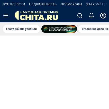
ВСЕ НОВОСТИ
НЕДВИЖИМОСТЬ
ПРОМОКОДЫ
ЗНАКОМСТВА
Главу района уволили
Уголовное дело из