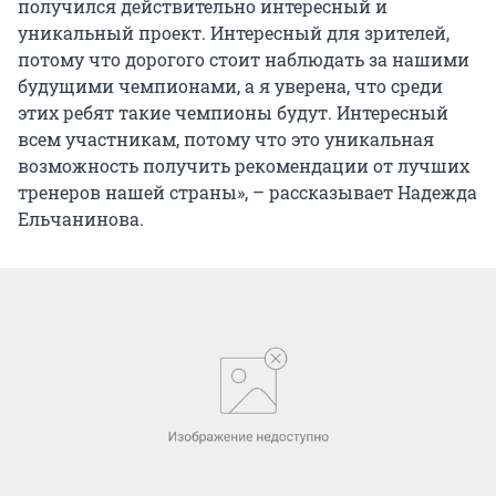
получился действительно интересный и
уникальный проект. Интересный для зрителей,
потому что дорогого стоит наблюдать за нашими
будущими чемпионами, а я уверена, что среди
этих ребят такие чемпионы будут. Интересный
всем участникам, потому что это уникальная
возможность получить рекомендации от лучших
тренеров нашей страны», – рассказывает Надежда
Ельчанинова.