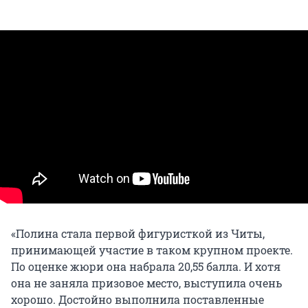
«Полина стала первой фигуристкой из Читы,
принимающей участие в таком крупном проекте.
По оценке жюри она набрала 20,55 балла. И хотя
она не заняла призовое место, выступила очень
хорошо. Достойно выполнила поставленные