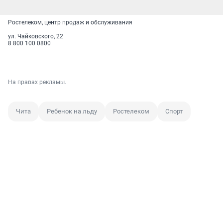
Ростелеком, центр продаж и обслуживания
ул. Чайковского, 22
8 800 100 0800
На правах рекламы.
Чита
Ребенок на льду
Ростелеком
Спорт