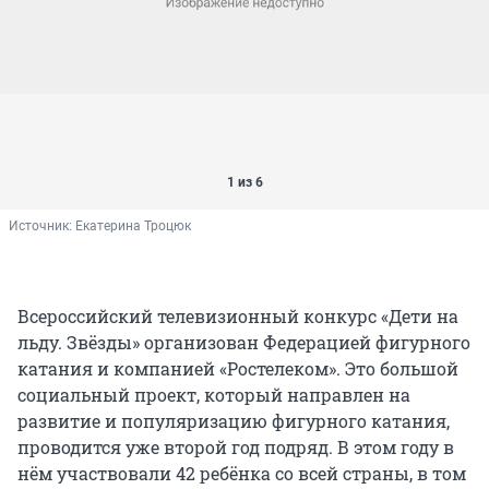
1 из 6
Источник: 
Екатерина Троцюк
Всероссийский телевизионный конкурс «Дети на
льду. Звёзды» организован Федерацией фигурного
катания и компанией «Ростелеком». Это большой
социальный проект, который направлен на
развитие и популяризацию фигурного катания,
проводится уже второй год подряд. В этом году в
нём участвовали 42 ребёнка со всей страны, в том