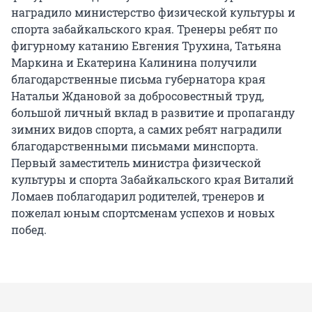
наградило министерство физической культуры и
спорта забайкальского края. Тренеры ребят по
фигурному катанию Евгения Трухина, Татьяна
Маркина и Екатерина Калинина получили
благодарственные письма губернатора края
Натальи Ждановой за добросовестный труд,
большой личный вклад в развитие и пропаганду
зимних видов спорта, а самих ребят наградили
благодарственными письмами минспорта.
Первый заместитель министра физической
культуры и спорта Забайкальского края Виталий
Ломаев поблагодарил родителей, тренеров и
пожелал юным спортсменам успехов и новых
побед.