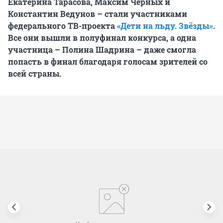
Екатерина Тарасова, Максим Черных и
Константин Ведунов – стали участниками
федерального ТВ-проекта
«Дети на льду. Звёзды»
.
Все они вышли в полуфинал конкурса, а одна
участница – Полина Шадрина – даже смогла
попасть в финал благодаря голосам зрителей со
всей страны.