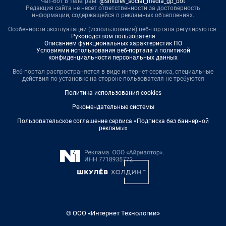
Чат-бот в телеграм:
@shkulev_social_media_gp_bot
Редакция сайта не несет ответственности за достоверность
информации, содержащейся в рекламных объявлениях.
Особенности эксплуатации (использования) веб-портала регулируются:
Руководством пользователя
Описанием функциональных характеристик ПО
Условиями использования веб-портала и политикой
конфиденциальности персональных данных
Веб-портал распространяется в виде интернет-сервиса, специальные
действия по установке на стороне пользователя не требуются
Политика использования cookies
Рекомендательные системы
Пользовательское соглашение сервиса «Подписка без баннерной
рекламы»
© ООО «Интернет Технологии»