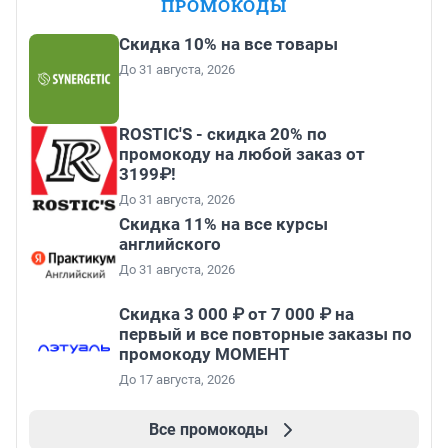
ПРОМОКОДЫ
Скидка 10% на все товары
До 31 августа, 2026
ROSTIC'S - скидка 20% по
промокоду на любой заказ от
3199₽!
До 31 августа, 2026
Скидка 11% на все курсы
английского
До 31 августа, 2026
Скидка 3 000 ₽ от 7 000 ₽ на
первый и все повторные заказы по
промокоду МОМЕНТ
До 17 августа, 2026
Все промокоды