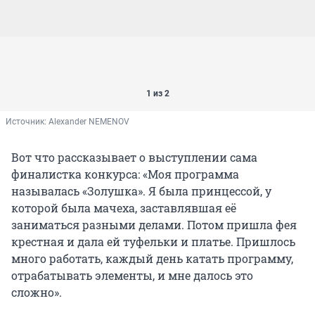
1 из 2
Источник: 
Alexander NEMENOV
Вот что рассказывает о выступлении сама
финалистка конкурса: «Моя программа
называлась «Золушка». Я была принцессой, у
которой была мачеха, заставлявшая её
заниматься разными делами. Потом пришла фея
крестная и дала ей туфельки и платье. Пришлось
много работать, каждый день катать программу,
отрабатывать элементы, и мне далось это
сложно».