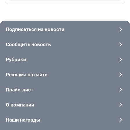
Подписаться на новости
Сообщить новость
Рубрики
Реклама на сайте
Прайс-лист
О компании
Наши награды