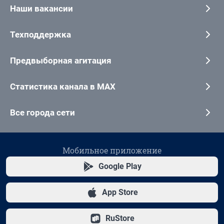
Наши вакансии
Техподдержка
Предвыборная агитация
Статистика канала в MAX
Все города сети
Мобильное приложение
Google Play
App Store
RuStore