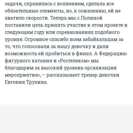
задачи, справилась с волнением, сделала все
обязательные элементы, но, к сожалению, ей не
хватило скорости. Теперь мы с Полиной
поставили цель принять участие в этом проекте в
следующем году или соревнованиях подобного
уровня. Огромное спасибо всем забайкальцам за
то, что голосовали за нашу девочку и дали
возможность ей пробиться в финал. А Федерацию
фигурного катания и «Ростелеком» мы
благодарим за высокий уровень организации
мероприятия», – рассказывает тренер девочки
Евгения Трухина.