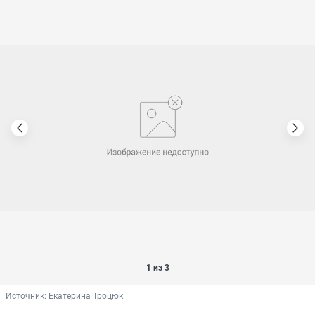
1 из 3
Источник: 
Екатерина Троцюк