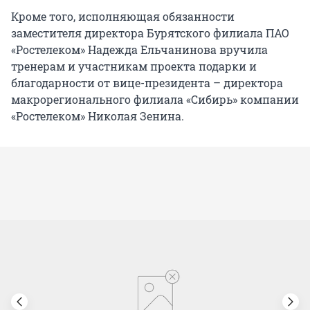
Кроме того, исполняющая обязанности
заместителя директора Бурятского филиала ПАО
«Ростелеком» Надежда Ельчанинова вручила
тренерам и участникам проекта подарки и
благодарности от вице-президента – директора
макрорегионального филиала «Сибирь» компании
«Ростелеком» Николая Зенина.