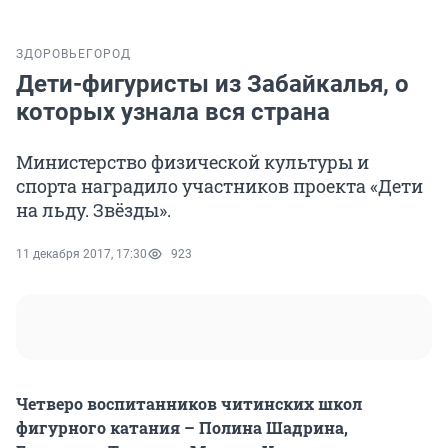
ЗДОРОВЬЕ
ГОРОД
Дети-фигуристы из Забайкалья, о
которых узнала вся страна
Министерство физической культуры и
спорта наградило участников проекта «Дети
на льду. Звёзды».
11 декабря 2017, 17:30
923
Четверо воспитанников читинских школ
фигурного катания – Полина Шадрина,