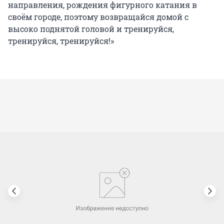
направления, рождения фигурного катания в
своём городе, поэтому возвращайся домой с
высоко поднятой головой и тренируйся,
тренируйся, тренируйся!»