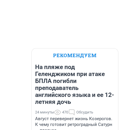
РЕКОМЕНДУЕМ
На пляже под
Геленджиком при атаке
БПЛА погибли
преподаватель
английского языка и ее 12-
летняя дочь
24 минуты
470
Обсудить
Август перевернет жизнь Козерогов.
К чему готовит ретроградный Сатурн