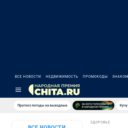
ВСЕ НОВОСТИ
НЕДВИЖИМОСТЬ
ПРОМОКОДЫ
ЗНАКОМ
Прогноз погоды на выходные
Кучу
ЗДОРОВЬЕ
ВСЕ НОВОСТИ