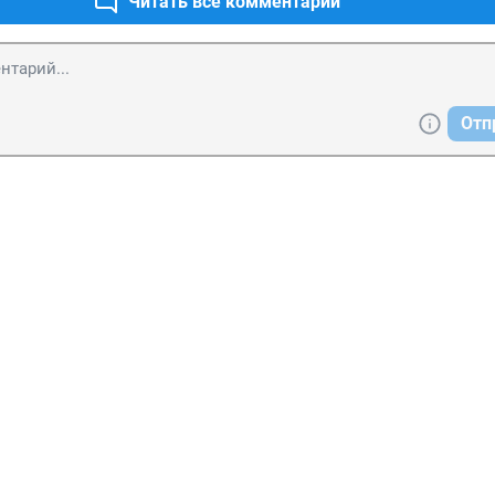
Читать все комментарии
Отп