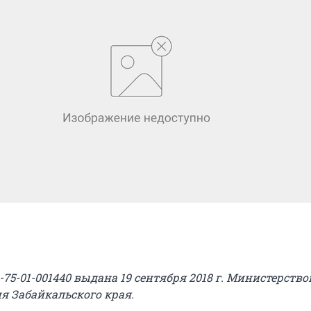
5-01-001440 выдана 19 сентября 2018 г. Министерств
я Забайкальского края.