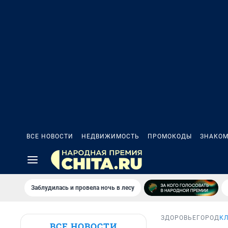
ВСЕ НОВОСТИ
НЕДВИЖИМОСТЬ
ПРОМОКОДЫ
ЗНАКОМ
Заблудилась и провела ночь в лесу
ЗДОРОВЬЕ
ГОРОД
К
ВСЕ НОВОСТИ