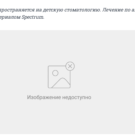
спространяется на детскую стоматологию. Лечение по 
ериалом Spectrum.