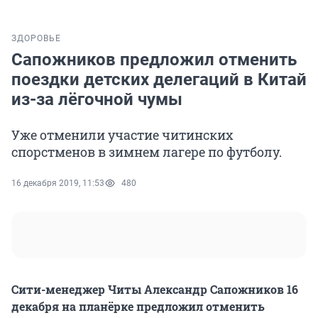
ЗДОРОВЬЕ
Сапожников предложил отменить
поездки детских делегаций в Китай
из-за лёгочной чумы
Уже отменили участие читинских
спорстменов в зимнем лагере по футболу.
16 декабря 2019, 11:53
480
Сити-менеджер Читы Александр Сапожников 16
декабря на планёрке предложил отменить