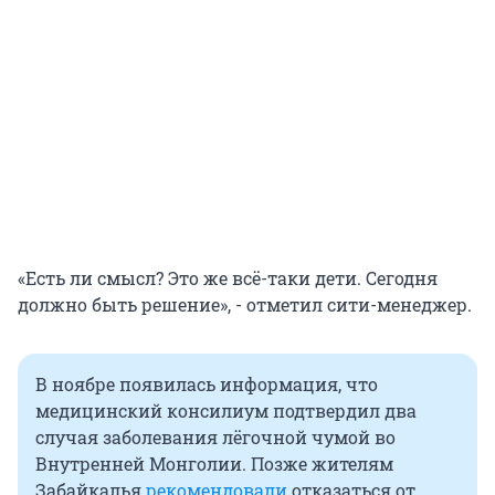
«Есть ли смысл? Это же всё-таки дети. Сегодня
должно быть решение», - отметил сити-менеджер.
В ноябре появилась информация, что
медицинский консилиум подтвердил два
случая заболевания лёгочной чумой во
Внутренней Монголии. Позже жителям
Забайкалья
рекомендовали
отказаться от