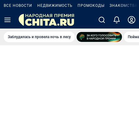
ВСЕ НОВОСТИ
НЕДВИЖИМОСТЬ
ПРОМОКОДЫ
ЗНАКОМСТВА
Заблудилась и провела ночь в лесу
Пойма