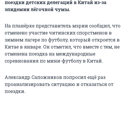
поездки детских делегаций в Китай из-за
эпидемии лёгочной чумы.
На планёрке представитель мэрии сообщил, что
отменено участие читинских спорстменов в
зимнем лагере по футболу, который откроется в
Китае в январе. Он отметил, что вместе с тем, не
отменена поездка на международные
соревнования по мини-футболу в Китай.
Александр Сапожников попросил ещё раз
проанализировать ситуацию и отказаться от
поездки.