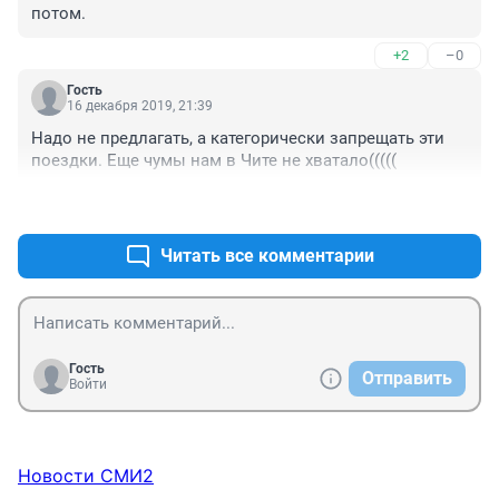
потом.
+2
–0
Гость
16 декабря 2019, 21:39
Надо не предлагать, а категорически запрещать эти 
поездки. Еще чумы нам в Чите не хватало(((((
+3
–0
Читать все комментарии
Гость
Отправить
Войти
Новости СМИ2