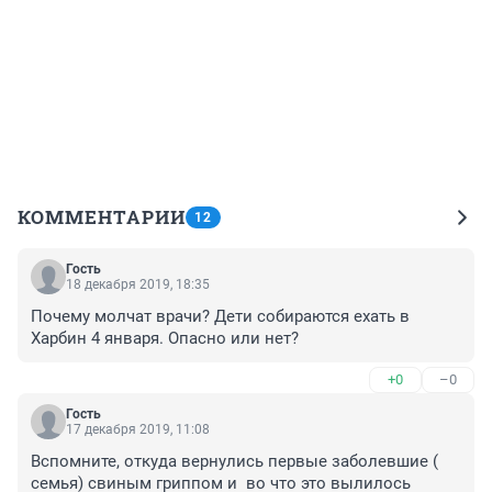
КОММЕНТАРИИ
12
Гость
18 декабря 2019, 18:35
Почему молчат врачи? Дети собираются ехать в 
Харбин 4 января. Опасно или нет? 
+0
–0
Гость
17 декабря 2019, 11:08
Вспомните, откуда вернулись первые заболевшие ( 
семья) свиным гриппом и  во что это вылилось 