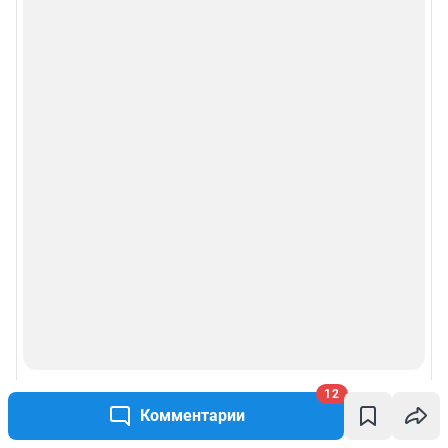
12
Комментарии