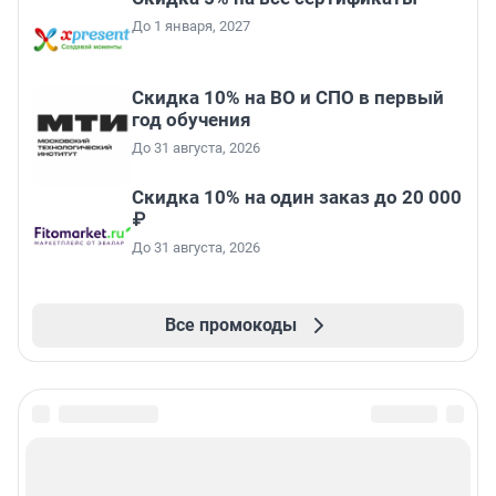
До 1 января, 2027
Скидка 10% на ВО и СПО в первый
год обучения
До 31 августа, 2026
Скидка 10% на один заказ до 20 000
₽
До 31 августа, 2026
Все промокоды