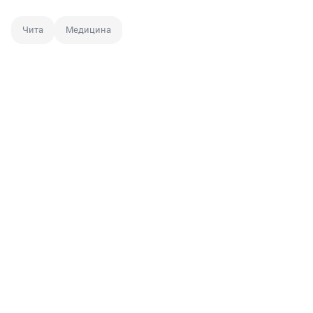
Чита
Медицина