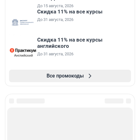
До 15 августа, 2026
Скидка 11% на все курсы
До 31 августа, 2026
Скидка 11% на все курсы
английского
До 31 августа, 2026
Все промокоды