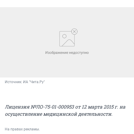
Источник: 
ИА "Чита.Ру"
Лицензия №ЛО-75-01-000953 от 12 марта 2015 г. на
осуществление медицинской деятельности.
На правах рекламы.