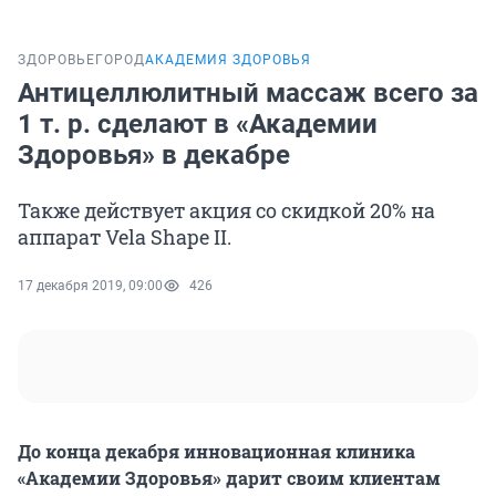
ЗДОРОВЬЕ
ГОРОД
АКАДЕМИЯ ЗДОРОВЬЯ
Антицеллюлитный массаж всего за
1 т. р. сделают в «Академии
Здоровья» в декабре
Также действует акция со скидкой 20% на
аппарат Vela Shape II.
17 декабря 2019, 09:00
426
До конца декабря инновационная клиника
«Академии Здоровья» дарит своим клиентам