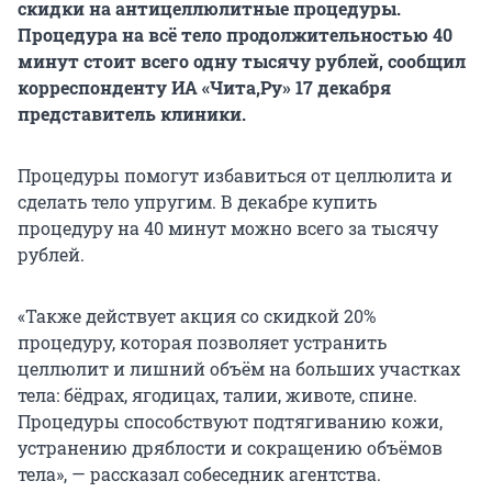
скидки на антицеллюлитные процедуры.
Процедура на всё тело продолжительностью 40
минут стоит всего одну тысячу рублей, сообщил
корреспонденту ИА «Чита,Ру» 17 декабря
представитель клиники.
Процедуры помогут избавиться от целлюлита и
сделать тело упругим. В декабре купить
процедуру на 40 минут можно всего за тысячу
рублей.
«Также действует акция со скидкой 20%
процедуру, которая позволяет устранить
целлюлит и лишний объём на больших участках
тела: бёдрах, ягодицах, талии, животе, спине.
Процедуры способствуют подтягиванию кожи,
устранению дряблости и сокращению объёмов
тела», — рассказал собеседник агентства.