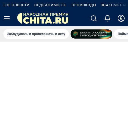
ВСЕ НОВОСТИ
НЕДВИЖИМОСТЬ
ПРОМОКОДЫ
ЗНАКОМСТВА
Заблудилась и провела ночь в лесу
Пойма