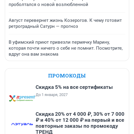
проболтался о новой возлюбленной
Август перевернет жизнь Козерогов. К чему готовит
ретроградный Сатурн — прогноз
В уфимский приют привезли пермячку Марину,
которая почти ничего о себе не помнит. Посмотрите,
вдруг она вам знакома
ПРОМОКОДЫ
Скидка 5% на все сертификаты
До 1 января, 2027
Скидка 20% от 4 000 ₽, 30% от 7 000
₽ и 40% от 12 000 ₽ на первый и все
повторные заказы по промокоду
ТРЕНД