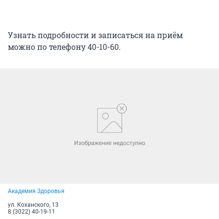
Узнать подробности и записаться на приём
можно по телефону 40-10-60.
Академия Здоровья
ул. Коханского, 13
8 (3022) 40-19-11