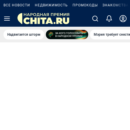
ВСЕ НОВОСТИ
НЕДВИЖИМОСТЬ
ПРОМОКОДЫ
ЗНАКОМСТВА
Надвигается шторм
Мэрия требует снести