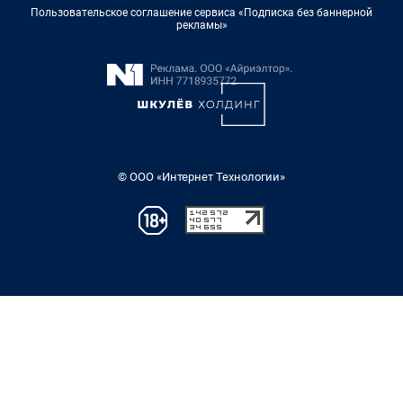
Пользовательское соглашение сервиса «Подписка без баннерной
рекламы»
© ООО «Интернет Технологии»