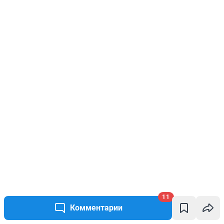
11
Комментарии