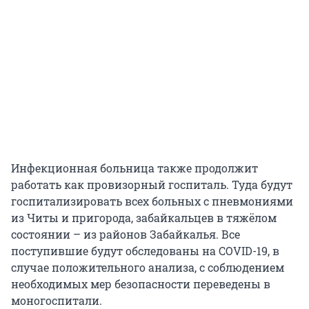
Инфекционная больница также продолжит
работать как провизорный госпиталь. Туда будут
госпитализировать всех больных с пневмониями
из Читы и пригорода, забайкальцев в тяжёлом
состоянии – из районов Забайкалья. Все
поступившие будут обследованы на COVID-19, в
случае положительного анализа, с соблюдением
необходимых мер безопасности переведены в
моногоспитали.