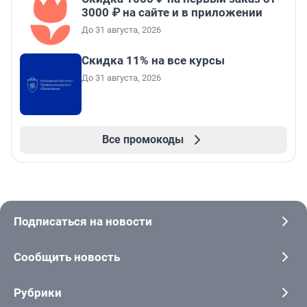
3000 ₽ на сайте и в приложении
До 31 августа, 2026
Скидка 11% на все курсы
До 31 августа, 2026
Все промокоды
Подписаться на новости
Сообщить новость
Рубрики