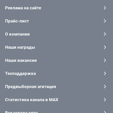
Реклама на сайте
Прайс-лист
О компании
Наши награды
Наши вакансии
Техподдержка
Предвыборная агитация
Статистика канала в MAX
Все города сети