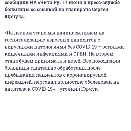
сообщили ИА «Чита.Ру» 17 июня в пресс-службе
больницы со ссылкой на главврача Сергея
Юрчука.
«На первом этапе мы начинаем приём на
госпитализацию взрослых пациентов с
вирусными патологиями без COVID-19 – острыми
кишечными инфекциями и ОРВИ. На втором
этапе будем принимать и детей. Все помещения
больницы тщательно обработаны после
пребывания пациентов с коронавирусной
инфекцией, персонал полностью обследован на
антитела к COVID-19», - уточнил Юрчук.