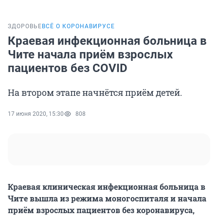
ЗДОРОВЬЕ
ВСЁ О КОРОНАВИРУСЕ
Краевая инфекционная больница в
Чите начала приём взрослых
пациентов без COVID
На втором этапе начнётся приём детей.
17 июня 2020, 15:30
808
Краевая клиническая инфекционная больница в
Чите вышла из режима моногоспиталя и начала
приём взрослых пациентов без коронавируса,