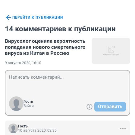
ПЕРЕЙТИ К ПУБЛИКАЦИИ
14 комментариев к публикации
Вирусолог оценила вероятность
попадания нового смертельного
вируса из Китая в Россию
9 августа 2020, 16:10
Гость
Войти
Отправить
Гость
10 августа 2020, 02:35