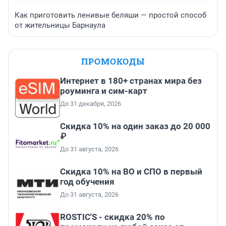
Как приготовить ленивые беляши — простой способ
от жительницы Барнаула
ПРОМОКОДЫ
Интернет в 180+ странах мира без
роуминга и сим-карт
До 31 декабря, 2026
Скидка 10% на один заказ до 20 000
₽
До 31 августа, 2026
Скидка 10% на ВО и СПО в первый
год обучения
До 31 августа, 2026
ROSTIC'S - скидка 20% по