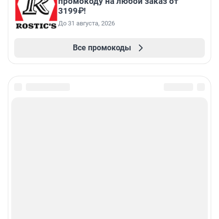
промокоду на любой заказ от
3199₽!
До 31 августа, 2026
Все промокоды