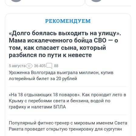
РЕКОМЕНДУЕМ
«Долго боялась выходить на улицу».
Мама искалеченного бойца СВО — о
том, как спасает сына, который
разбился по пути к невесте
5 августа
36 405
88
Уроженка Волгограда выиграла миллион, купив
лотерейный билет за 20 рублей
«На 18 отдыхающих 18 поваров». Как проходит лето в
Крыму с перебоями света и бензина, водой по
графику и налетами БПЛА
Популярный фитнес-тренер с мировым именем Света
Ракета проведет открытую тренировку для сургутян