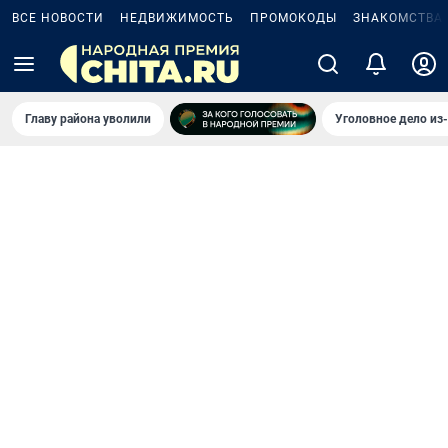
ВСЕ НОВОСТИ
НЕДВИЖИМОСТЬ
ПРОМОКОДЫ
ЗНАКОМСТВА
Главу района уволили
Уголовное дело из