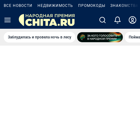
ВСЕ НОВОСТИ
НЕДВИЖИМОСТЬ
ПРОМОКОДЫ
ЗНАКОМСТВА
Заблудилась и провела ночь в лесу
Пойма