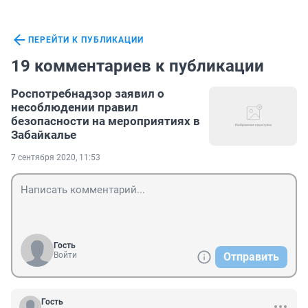
ПЕРЕЙТИ К ПУБЛИКАЦИИ
19 комментариев к публикации
Роспотребнадзор заявил о
несоблюдении правил
безопасности на мероприятиях в
Забайкалье
7 сентября 2020, 11:53
Гость
Войти
Отправить
Гость