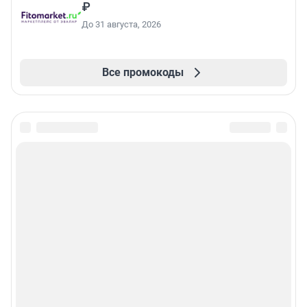
₽
До 31 августа, 2026
Все промокоды