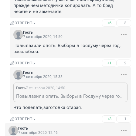
прежде чем методички копировать. А то бред 
несете и не замечаете.
+6
–3
ОТВЕТИТЬ
Гость
7 сентября 2020, 14:50
Повылазили опять. Выборы в Госдуму через год, 
расслабься.
+1
–2
ОТВЕТИТЬ
Гость
7 сентября 2020, 15:38
Гость
7 сентября 2020, 14:50
Повылазили опять. Выборы в Госдуму через год, расслабься.
Что поделать,заготовка старая.
+3
–1
ОТВЕТИТЬ
Гость
7 сентября 2020, 12:46