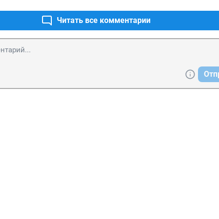
Читать все комментарии
Отп