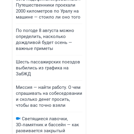
Путешественники проехали
2000 километров по Уралу на
машине — стоило ли оно того
По погоде 8 августа можно
определить, насколько
дождливой будет осень —
важные приметы
Шесть пассажирских поездов
выбились из графика на
ЗабЖД
Миссия — найти работу. О чем
спрашивать на собеседовании
и сколько денег просить,
чтобы вас точно взяли
Светящиеся лавочки,
3D‑памятник и бассейн — как
развивается закрытый