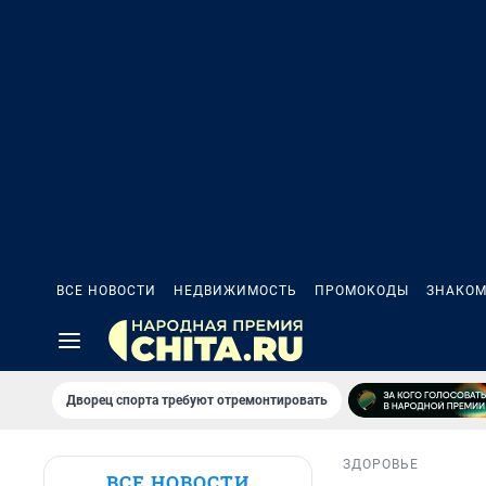
ВСЕ НОВОСТИ
НЕДВИЖИМОСТЬ
ПРОМОКОДЫ
ЗНАКОМ
Дворец спорта требуют отремонтировать
ЗДОРОВЬЕ
ВСЕ НОВОСТИ