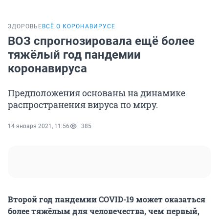
ЗДОРОВЬЕ
ВСЁ О КОРОНАВИРУСЕ
ВОЗ спрогнозировала ещё более
тяжёлый год пандемии
коронавируса
Предположения основаны на динамике
распространения вируса по миру.
14 января 2021, 11:56
385
Второй год пандемии COVID-19 может оказаться
более тяжёлым для человечества, чем первый,