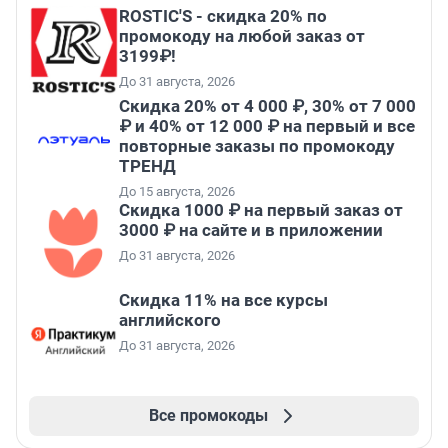
ROSTIC'S - скидка 20% по
промокоду на любой заказ от
3199₽!
До 31 августа, 2026
Скидка 20% от 4 000 ₽, 30% от 7 000
₽ и 40% от 12 000 ₽ на первый и все
повторные заказы по промокоду
ТРЕНД
До 15 августа, 2026
Скидка 1000 ₽ на первый заказ от
3000 ₽ на сайте и в приложении
До 31 августа, 2026
Скидка 11% на все курсы
английского
До 31 августа, 2026
Все промокоды