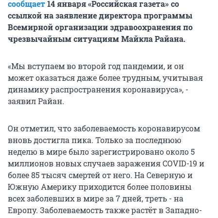
сообщает
14 января «Российская газета» со
ссылкой на заявление директора программы
Всемирной организации здравоохранения по
чрезвычайным ситуациям Майкла Райана.
«Мы вступаем во второй год пандемии, и он
может оказаться даже более трудным, учитывая
динамику распространения коронавируса», -
заявил Райан.
Он отметил, что заболеваемость коронавирусом
вновь достигла пика. Только за последнюю
неделю в мире было зарегистрировано около 5
миллионов новых случаев заражения COVID-19 и
более 85 тысяч смертей от него. На Северную и
Южную Америку приходится более половины
всех заболевших в мире за 7 дней, треть - на
Европу. Заболеваемость также растёт в Западно-