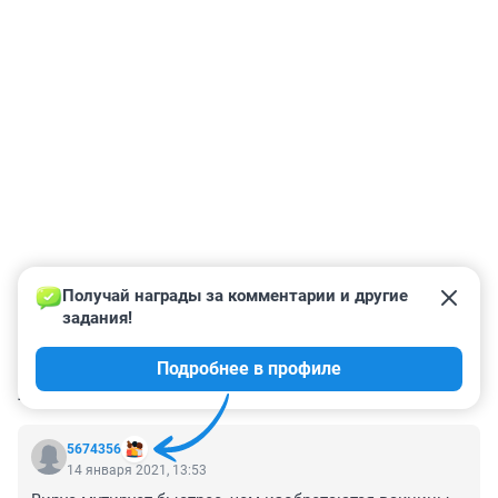
Получай награды за комментарии и другие 
задания!
Подробнее в профиле
КОММЕНТАРИИ
7
5674356
14 января 2021, 13:53