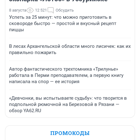
8 августа
12 521
Обсудить
Успеть за 25 минут: что можно приготовить в
сковороде быстро — простой и вкусный рецепт
пиццы
В лесах Архангельской области много лисичек: как их
правильно пожарить
Автор фантастического трехтомника «Трилунье»
работала в Перми преподавателем, а первую книгу
написала на спор — ее история
«Девчонки, вы испытываете судьбу»: что творится в
подпольной рюмочной на Березовой в Рязани —
обзор YA62.RU
ПРОМОКОДЫ