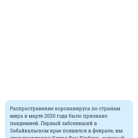
Распространение коронавируса по странам
мира в марте 2020 года было признано
пандемией. Первый заболевший в
Забайкальском крае появился в феврале, им
стал гражданин Китая Ван Юнбинь, который