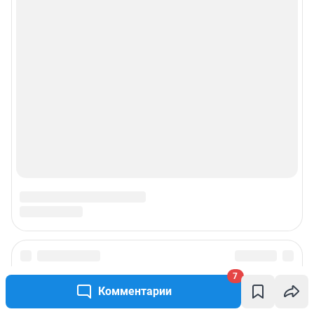
7
Комментарии