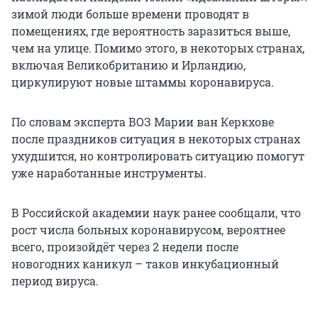
зимой люди больше времени проводят в
помещениях, где вероятность заразиться выше,
чем на улице. Помимо этого, в некоторых странах,
включая Великобританию и Ирландию,
циркулируют новые штаммы коронавируса.
По словам эксперта ВОЗ Марии ван Керкхове
после праздников ситуация в некоторых странах
ухудшится, но контролировать ситуацию помогут
уже наработанные инструменты.
В Российской академии наук ранее сообщали, что
рост числа больных коронавирусом, вероятнее
всего, произойдёт через 2 недели после
новогодних каникул – таков инкубационный
период вируса.