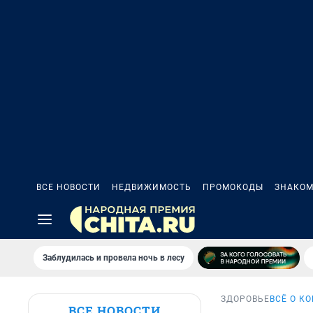
ВСЕ НОВОСТИ
НЕДВИЖИМОСТЬ
ПРОМОКОДЫ
ЗНАКОМ
Заблудилась и провела ночь в лесу
ЗДОРОВЬЕ
ВСЁ О К
ВСЕ НОВОСТИ