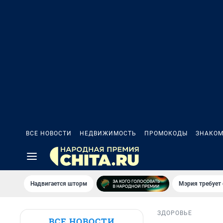
ВСЕ НОВОСТИ
НЕДВИЖИМОСТЬ
ПРОМОКОДЫ
ЗНАКОМ
Надвигается шторм
Мэрия требует 
ЗДОРОВЬЕ
ВСЕ НОВОСТИ