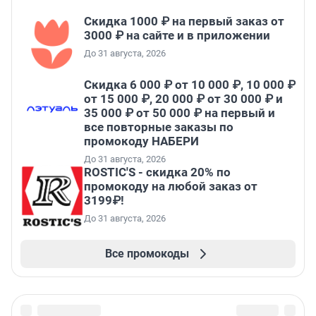
Скидка 1000 ₽ на первый заказ от
3000 ₽ на сайте и в приложении
До 31 августа, 2026
Скидка 6 000 ₽ от 10 000 ₽, 10 000 ₽
от 15 000 ₽, 20 000 ₽ от 30 000 ₽ и
35 000 ₽ от 50 000 ₽ на первый и
все повторные заказы по
промокоду НАБЕРИ
До 31 августа, 2026
ROSTIC'S - скидка 20% по
промокоду на любой заказ от
3199₽!
До 31 августа, 2026
Все промокоды