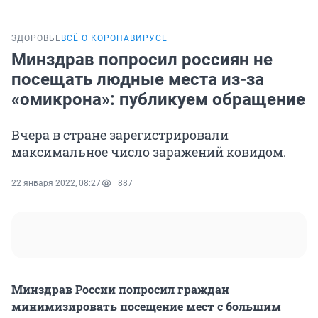
ЗДОРОВЬЕ
ВСЁ О КОРОНАВИРУСЕ
Минздрав попросил россиян не
посещать людные места из-за
«омикрона»: публикуем обращение
Вчера в стране зарегистрировали
максимальное число заражений ковидом.
22 января 2022, 08:27
887
Минздрав России попросил граждан
минимизировать посещение мест с большим