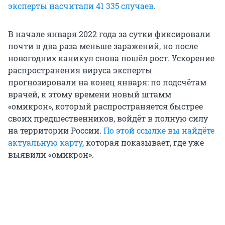
эксперты насчитали 41 335 случаев
.
В начале января 2022 года за сутки фиксировали
почти в два раза меньше заражений, но после
новогодних каникул снова пошёл рост. Ускорение
распространения вируса эксперты
прогнозировали на конец января: по подсчётам
врачей, к этому времени новый штамм
«омикрон», который распространяется быстрее
своих предшественников, войдёт в полную силу
на территории России.
По этой ссылке вы найдёте
актуальную карту
, которая показывает, где уже
выявили «омикрон».