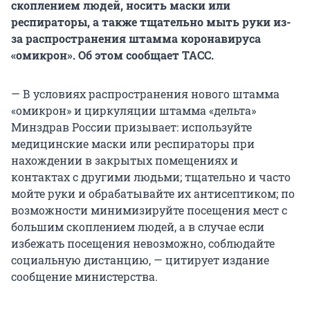
скоплением людей, носить маски или
респираторы, а также тщательно мыть руки из-
за распространения штамма коронавируса
«омикрон». Об этом сообщает ТАСС.
— В условиях распространения нового штамма
«омикрон» и циркуляции штамма «дельта»
Минздрав России призывает: используйте
медицинские маски или респираторы при
нахождении в закрытых помещениях и
контактах с другими людьми; тщательно и часто
мойте руки и обрабатывайте их антисептиком; по
возможности минимизируйте посещения мест с
большим скоплением людей, а в случае если
избежать посещения невозможно, соблюдайте
социальную дистанцию, — цитирует издание
сообщение министерства.