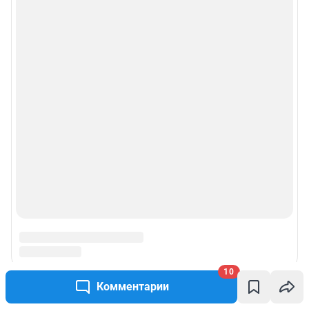
10
Комментарии