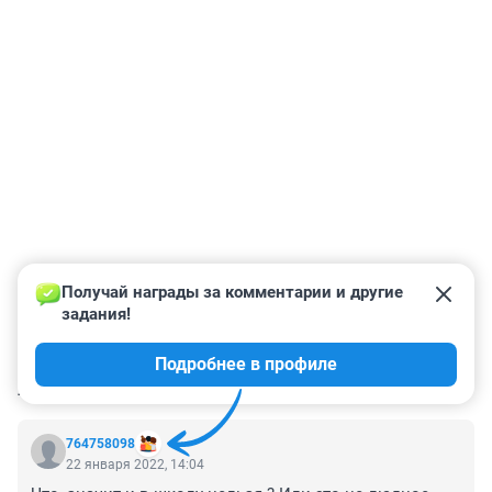
Получай награды за комментарии и другие 
задания!
Подробнее в профиле
КОММЕНТАРИИ
10
764758098
22 января 2022, 14:04