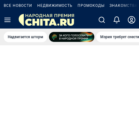
ВСЕ НОВОСТИ
НЕДВИЖИМОСТЬ
ПРОМОКОДЫ
ЗНАКОМСТВА
Надвигается шторм
Мэрия требует снести