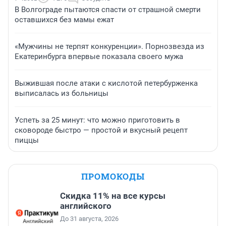
В Волгограде пытаются спасти от страшной смерти
оставшихся без мамы ежат
«Мужчины не терпят конкуренции». Порнозвезда из
Екатеринбурга впервые показала своего мужа
Выжившая после атаки с кислотой петербурженка
выписалась из больницы
Успеть за 25 минут: что можно приготовить в
сковороде быстро — простой и вкусный рецепт
пиццы
ПРОМОКОДЫ
Скидка 11% на все курсы
английского
До 31 августа, 2026