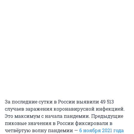
За последние сутки в России выявили 49 513
случаев заражения коронавирусной инфекцией.
Это максимум с начала пандемии. Предыдущие
пиковые значения в России фиксировали в
четвёртую волну пандемии —
6 ноября 2021 года