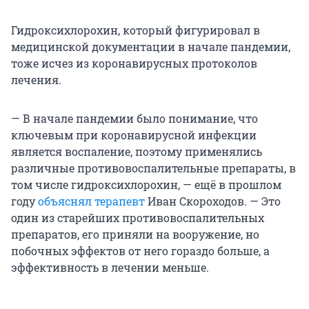
Гидроксихлорохин, который фигурировал в
медицинской документации в начале пандемии,
тоже исчез из коронавирусных протоколов
лечения.
— В начале пандемии было понимание, что
ключевым при коронавирусной инфекции
является воспаление, поэтому применялись
различные противовоспалительные препараты, в
том числе гидроксихлорохин, — ещё в прошлом
году
объяснял терапевт
Иван Скороходов. — Это
один из старейших противовоспалительных
препаратов, его приняли на вооружение, но
побочных эффектов от него гораздо больше, а
эффективность в лечении меньше.