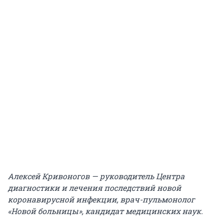
Алексей Кривоногов — руководитель Центра
диагностики и лечения последствий новой
коронавирусной инфекции, врач-пульмонолог
«Новой больницы», кандидат медицинских наук.