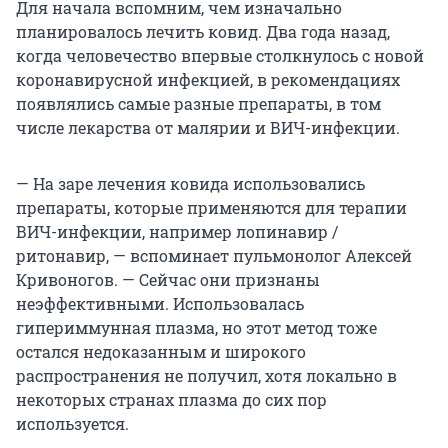
Для начала вспомним, чем изначально
планировалось лечить ковид. Два года назад,
когда человечество впервые столкнулось с новой
коронавирусной инфекцией, в рекомендациях
появлялись самые разные препараты, в том
числе лекарства от малярии и ВИЧ-инфекции.
— На заре лечения ковида использовались
препараты, которые применяются для терапии
ВИЧ-инфекции, например лопинавир /
ритонавир, — вспоминает пульмонолог Алексей
Кривоногов. — Сейчас они признаны
неэффективными. Использовалась
гипериммунная плазма, но этот метод тоже
остался недоказанным и широкого
распространения не получил, хотя локально в
некоторых странах плазма до сих пор
используется.