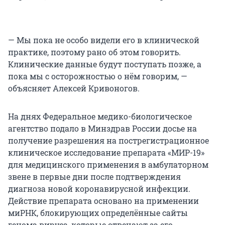
— Мы пока не особо видели его в клинической
практике, поэтому рано об этом говорить.
Клинические данные будут поступать позже, а
пока мы с осторожностью о нём говорим, —
объясняет Алексей Кривоногов.
На днях Федеральное медико-биологическое
агентство подало в Минздрав России досье на
получение разрешения на пострегистрационное
клиническое исследование препарата «МИР-19»
для медицинского применения в амбулаторном
звене в первые дни после подтверждения
диагноза новой коронавирусной инфекции.
Действие препарата основано на применении
миРНК, блокирующих определённые сайты
генома вируса, которые отвечают за его