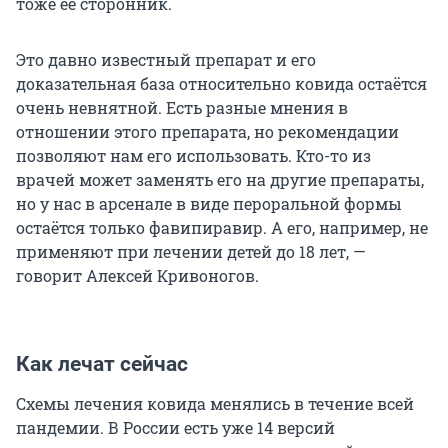
тоже её сторонник.
Это давно известный препарат и его
доказательная база относительно ковида остаётся
очень невнятной. Есть разные мнения в
отношении этого препарата, но рекомендации
позволяют нам его использовать. Кто-то из
врачей может заменять его на другие препараты,
но у нас в арсенале в виде пероральной формы
остаётся только фавипиравир. А его, например, не
применяют при лечении детей до 18 лет, —
говорит Алексей Кривоногов.
Как лечат сейчас
Схемы лечения ковида менялись в течение всей
пандемии. В России есть уже 14 версий