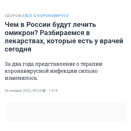
ЗДОРОВЬЕ
ВСЁ О КОРОНАВИРУСЕ
Чем в России будут лечить
омикрон? Разбираемся в
лекарствах, которые есть у врачей
сегодня
За два года представление о терапии
коронавирусной инфекции сильно
изменилось.
26 января 2022, 09:22
1 674