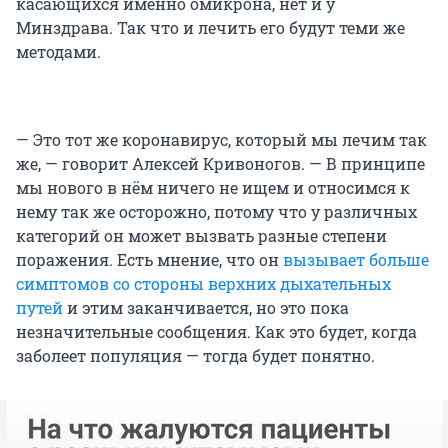
касающихся именно омикрона, нет и у
Минздрава. Так что и лечить его будут теми же
методами.
— Это тот же коронавирус, который мы лечим так
же, — говорит Алексей Кривоногов. — В принципе
мы нового в нём ничего не ищем и относимся к
нему так же осторожно, потому что у различных
категорий он может вызвать разные степени
поражения. Есть мнение, что он
вызывает больше
симптомов со стороны верхних дыхательных
путей
и этим заканчивается, но это пока
незначительные сообщения. Как это будет, когда
заболеет популяция — тогда будет понятно.