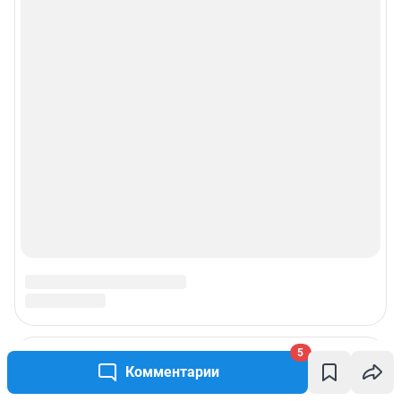
5
Комментарии