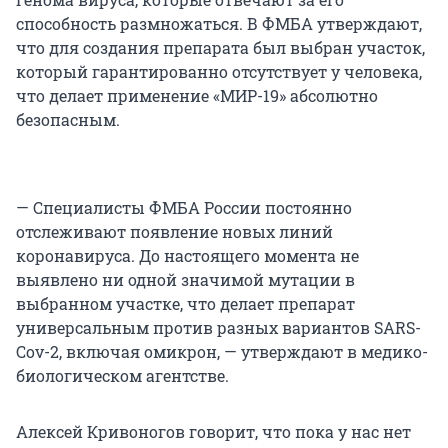
способность размножаться. В ФМБА утверждают,
что для создания препарата был выбран участок,
который гарантированно отсутствует у человека,
что делает применение «МИР-19» абсолютно
безопасным.
— Специалисты ФМБА России постоянно
отслеживают появление новых линий
коронавируса. До настоящего момента не
выявлено ни одной значимой мутации в
выбранном участке, что делает препарат
универсальным против разных вариантов SARS-
Cov-2, включая омикрон, — утверждают в медико-
биологическом агентстве.
Алексей Кривоногов говорит, что пока у нас нет