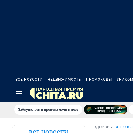
ВСЕ НОВОСТИ
НЕДВИЖИМОСТЬ
ПРОМОКОДЫ
ЗНАКОМ
Заблудилась и провела ночь в лесу
ЗДОРОВЬЕ
ВСЁ О К
ВСЕ НОВОСТИ