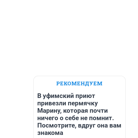
РЕКОМЕНДУЕМ
В уфимский приют
привезли пермячку
Марину, которая почти
ничего о себе не помнит.
Посмотрите, вдруг она вам
знакома