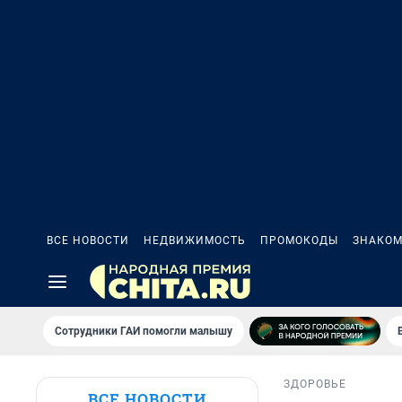
ВСЕ НОВОСТИ
НЕДВИЖИМОСТЬ
ПРОМОКОДЫ
ЗНАКОМ
Сотрудники ГАИ помогли малышу
ЗДОРОВЬЕ
ВСЕ НОВОСТИ