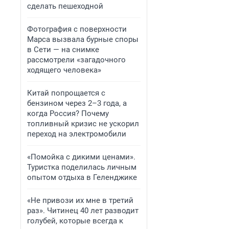
сделать пешеходной
Фотография с поверхности
Марса вызвала бурные споры
в Сети — на снимке
рассмотрели «загадочного
ходящего человека»
Китай попрощается с
бензином через 2–3 года, а
когда Россия? Почему
топливный кризис не ускорил
переход на электромобили
«Помойка с дикими ценами».
Туристка поделилась личным
опытом отдыха в Геленджике
«Не привози их мне в третий
раз». Читинец 40 лет разводит
голубей, которые всегда к