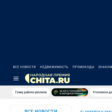
ВСЕ НОВОСТИ
НЕДВИЖИМОСТЬ
ПРОМОКОДЫ
ЗНАКОМ
Главу района уволили
Уголовное де
ВСЕ НОВОСТИ