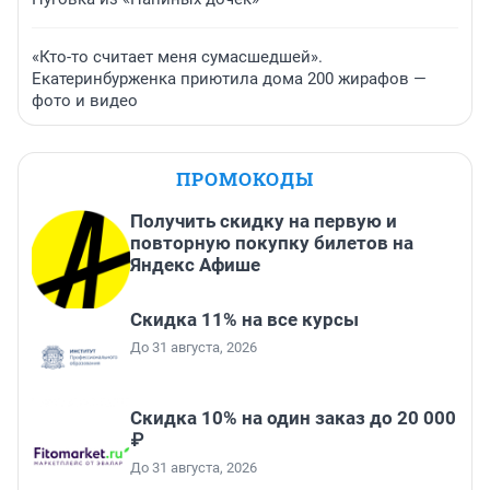
«Кто-то считает меня сумасшедшей».
Екатеринбурженка приютила дома 200 жирафов —
фото и видео
ПРОМОКОДЫ
Получить скидку на первую и
повторную покупку билетов на
Яндекс Афише
Скидка 11% на все курсы
До 31 августа, 2026
Скидка 10% на один заказ до 20 000
₽
До 31 августа, 2026