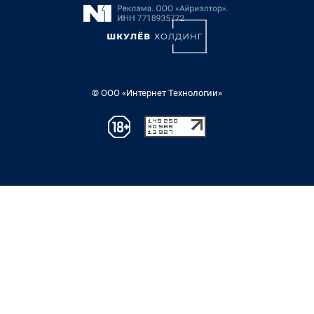
© ООО «Интернет Технологии»