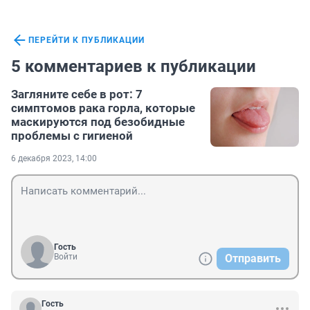
ПЕРЕЙТИ К ПУБЛИКАЦИИ
5 комментариев к публикации
Загляните себе в рот: 7
симптомов рака горла, которые
маскируются под безобидные
проблемы с гигиеной
6 декабря 2023, 14:00
Гость
Войти
Отправить
Гость