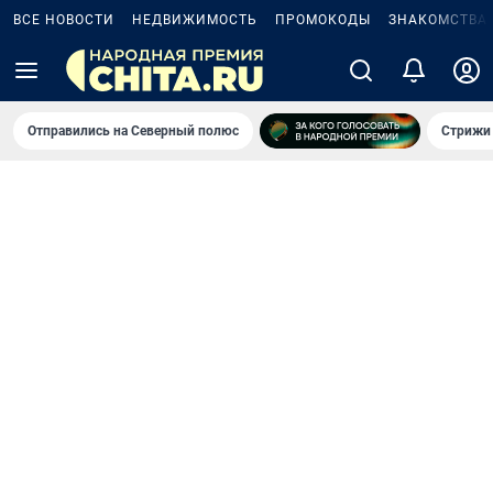
ВСЕ НОВОСТИ
НЕДВИЖИМОСТЬ
ПРОМОКОДЫ
ЗНАКОМСТВА
Отправились на Северный полюс
Стрижи 