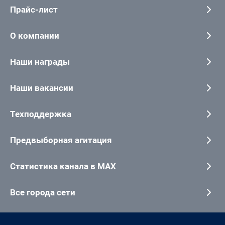
Прайс-лист
О компании
Наши награды
Наши вакансии
Техподдержка
Предвыборная агитация
Статистика канала в MAX
Все города сети