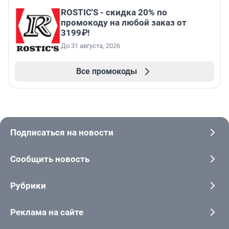
ROSTIC'S - скидка 20% по
промокоду на любой заказ от
3199₽!
До 31 августа, 2026
Все промокоды
Подписаться на новости
Сообщить новость
Рубрики
Реклама на сайте