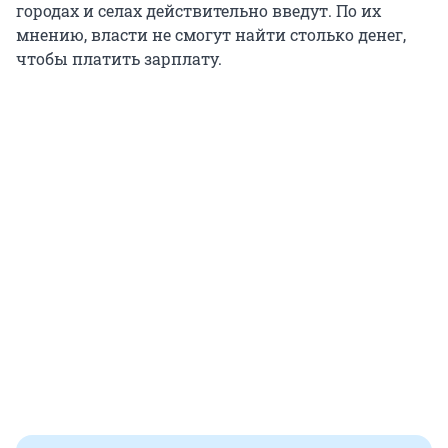
городах и селах действительно введут. По их
мнению, власти не смогут найти столько денег,
чтобы платить зарплату.