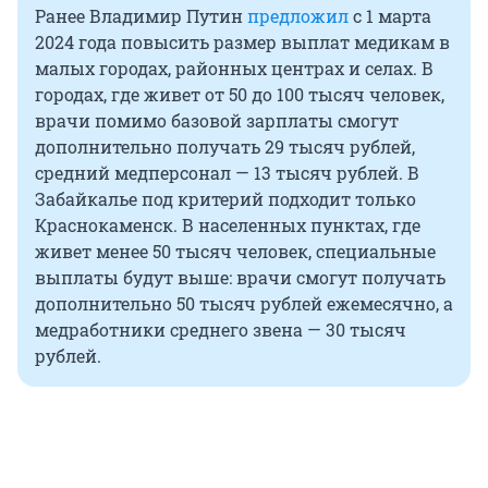
Ранее Владимир Путин
предложил
с 1 марта
2024 года повысить размер выплат медикам в
малых городах, районных центрах и селах. В
городах, где живет от 50 до 100 тысяч человек,
врачи помимо базовой зарплаты смогут
дополнительно получать 29 тысяч рублей,
средний медперсонал — 13 тысяч рублей. В
Забайкалье под критерий подходит только
Краснокаменск. В населенных пунктах, где
живет менее 50 тысяч человек, специальные
выплаты будут выше: врачи смогут получать
дополнительно 50 тысяч рублей ежемесячно, а
медработники среднего звена — 30 тысяч
рублей.