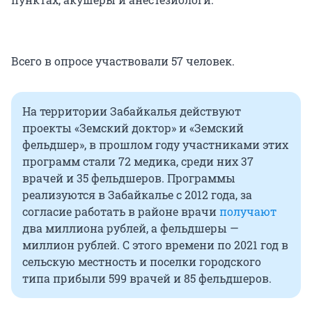
Всего в опросе участвовали 57 человек.
На территории Забайкалья действуют
проекты «Земский доктор» и «Земский
фельдшер», в прошлом году участниками этих
программ стали 72 медика, среди них 37
врачей и 35 фельдшеров. Программы
реализуются в Забайкалье с 2012 года, за
согласие работать в районе врачи
получают
два миллиона рублей, а фельдшеры —
миллион рублей. С этого времени по 2021 год в
сельскую местность и поселки городского
типа прибыли 599 врачей и 85 фельдшеров.