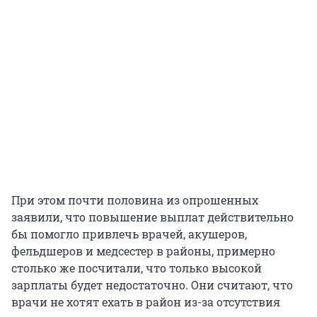
При этом почти половина из опрошенных
заявили, что повышение выплат действительно
бы помогло привлечь врачей, акушеров,
фельдшеров и медсестер в районы, примерно
столько же посчитали, что только высокой
зарплаты будет недостаточно. Они считают, что
врачи не хотят ехать в район из-за отсутствия