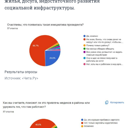
жилья, досуга, недостаточного развития
социальной инфраструктуры.
Результаты опросы
Источник: 
«Чита.Ру»