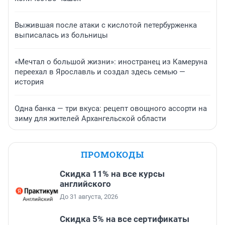
Выжившая после атаки с кислотой петербурженка
выписалась из больницы
«Мечтал о большой жизни»: иностранец из Камеруна
переехал в Ярославль и создал здесь семью —
история
Одна банка — три вкуса: рецепт овощного ассорти на
зиму для жителей Архангельской области
ПРОМОКОДЫ
Скидка 11% на все курсы
английского
До 31 августа, 2026
Скидка 5% на все сертификаты