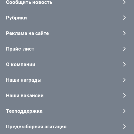
Сообщить новость
Рубрики
Реклама на сайте
Прайс-лист
О компании
Наши награды
Наши вакансии
Техподдержка
Предвыборная агитация