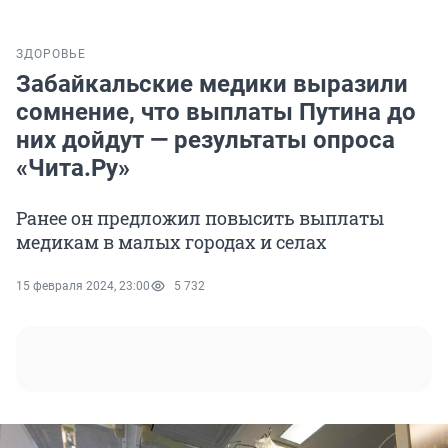
ЗДОРОВЬЕ
Забайкальские медики выразили
сомнение, что выплаты Путина до
них дойдут — результаты опроса
«Чита.Ру»
Ранее он предложил повысить выплаты
медикам в малых городах и селах
15 февраля 2024, 23:00
5 732