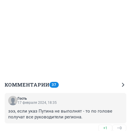
КОММЕНТАРИИ
37
Гость
17 февраля 2024, 18:35
эээ, если указ Путина не выполнят - то по голове 
получат все руководители региона.
+1
–0