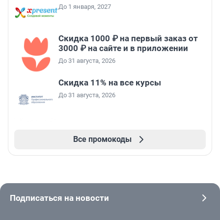
До 1 января, 2027
Скидка 1000 ₽ на первый заказ от
3000 ₽ на сайте и в приложении
До 31 августа, 2026
Скидка 11% на все курсы
До 31 августа, 2026
Все промокоды
Подписаться на новости