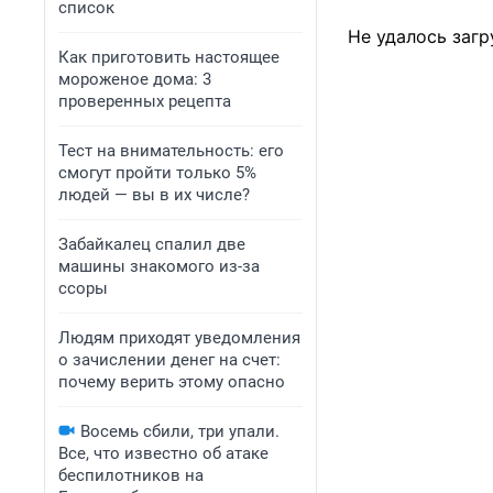
список
Не удалось загр
Как приготовить настоящее
мороженое дома: 3
проверенных рецепта
Тест на внимательность: его
смогут пройти только 5%
людей — вы в их числе?
Забайкалец спалил две
машины знакомого из-за
ссоры
Людям приходят уведомления
о зачислении денег на счет:
почему верить этому опасно
Восемь сбили, три упали.
Все, что известно об атаке
беспилотников на