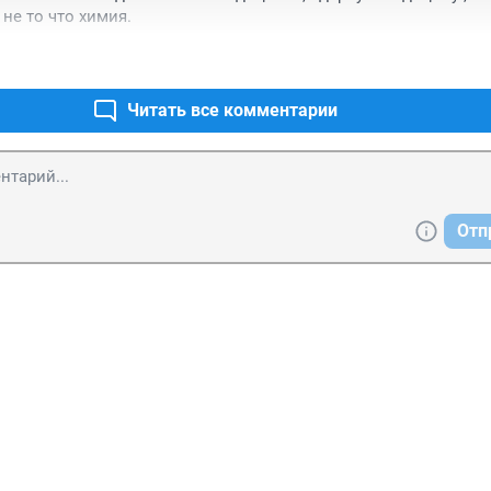
 не то что химия.
Читать все комментарии
Отп