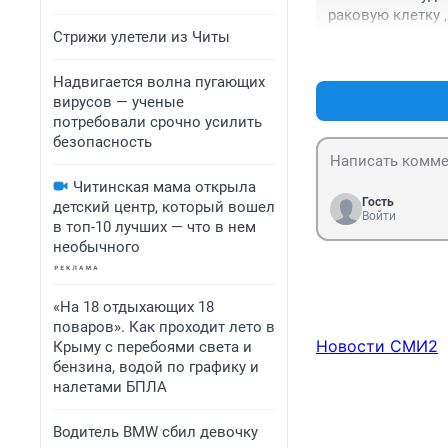
раковую клетку ,
Стрижи улетели из Читы
Надвигается волна пугающих
вирусов — ученые
потребовали срочно усилить
безопасность
Читинская мама открыла
Гость
детский центр, который вошел
Войти
в топ-10 лучших — что в нем
необычного
«На 18 отдыхающих 18
поваров». Как проходит лето в
Новости СМИ2
Крыму с перебоями света и
бензина, водой по графику и
налетами БПЛА
Водитель BMW сбил девочку