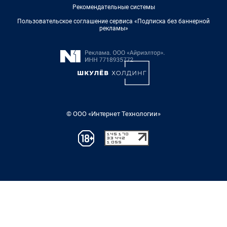
Рекомендательные системы
Пользовательское соглашение сервиса «Подписка без баннерной
рекламы»
© ООО «Интернет Технологии»