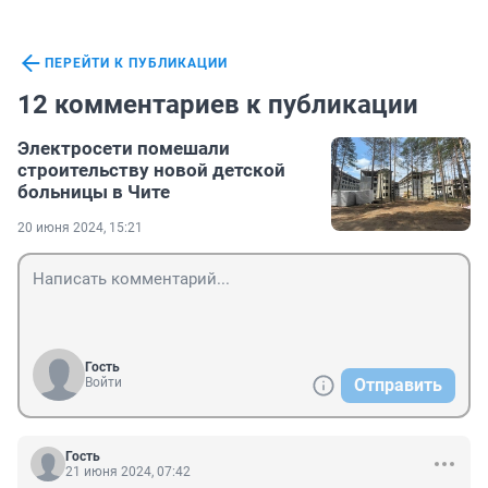
ПЕРЕЙТИ К ПУБЛИКАЦИИ
12 комментариев к публикации
Электросети помешали
строительству новой детской
больницы в Чите
20 июня 2024, 15:21
Гость
Войти
Отправить
Гость
21 июня 2024, 07:42