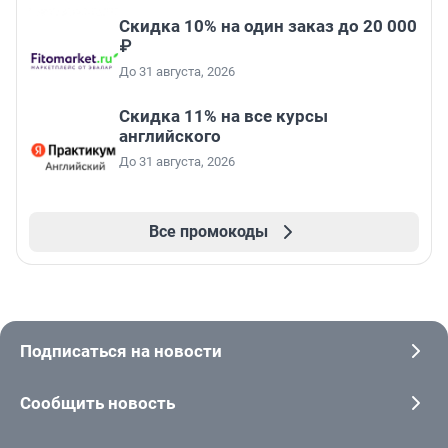
Скидка 10% на один заказ до 20 000
₽
До 31 августа, 2026
Скидка 11% на все курсы
английского
До 31 августа, 2026
Все промокоды
Подписаться на новости
Сообщить новость