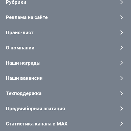
Рубрики
Реклама на сайте
Прайс-лист
О компании
Наши награды
Наши вакансии
Техподдержка
Предвыборная агитация
Статистика канала в MAX