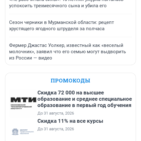
успокоить трехмесячного сына и убила его
Сезон черники в Мурманской области: рецепт
хрустящего ягодного штруделя за полчаса
Фермер Джастас Уолкер, известный как «веселый
молочник», заявил что его семью могут выдворить
из России — видео
ПРОМОКОДЫ
Скидка 72 000 на высшее
образование и среднее специальное
образование в первый год обучения
До 31 августа, 2026
Скидка 11% на все курсы
До 31 августа, 2026