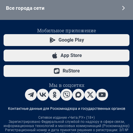
Все города сети
Мобильное приложение
Google Play
App Store
RuStore
Мы в соцсетях
Контактные данные для Роскомнадзора и государственных органов
Сетевое издание «Чита.РУ» (18+)
Зарегистрировано Федеральной службой по надзору в сфере связи,
информационных технологий и массовых коммуникаций (Роскомнадзор)
Регистрационный номер и дата принятия решения о регистрации: ЭЛ №