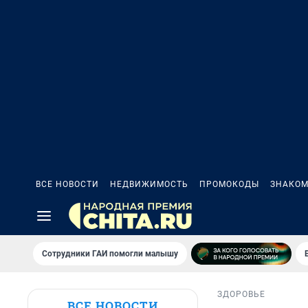
ВСЕ НОВОСТИ
НЕДВИЖИМОСТЬ
ПРОМОКОДЫ
ЗНАКОМ
Сотрудники ГАИ помогли малышу
ЗДОРОВЬЕ
ВСЕ НОВОСТИ