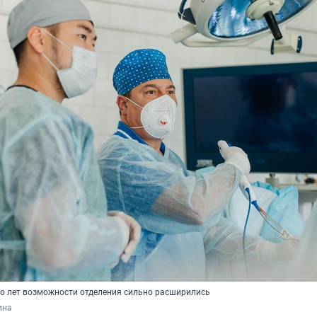
ко лет возможности отделения сильно расширились
ина