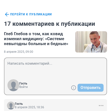
ПЕРЕЙТИ К ПУБЛИКАЦИИ
17 комментариев к публикации
Глеб Глебов о том, как ковид
изменил медицину: «Системе
невыгодны больные и бедные»
8 апреля 2025, 09:00
Гость
Войти
Отправить
Гость
8 апреля 2025, 18:36