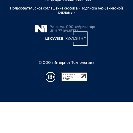
Рекомендательные системы
Пользовательское соглашение сервиса «Подписка без баннерной
рекламы»
© ООО «Интернет Технологии»