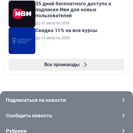
35 дней бесплатного доступа к
подписке Иви для новых
пользователей
До 31 августа, 2026
Скидка 11% на все курсы
До 31 августа, 2026
Все промокоды
Подписаться на новости
Сообщить новость
Рубрики