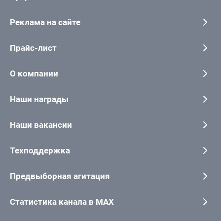
Реклама на сайте
Прайс-лист
О компании
Наши награды
Наши вакансии
Техподдержка
Предвыборная агитация
Статистика канала в MAX