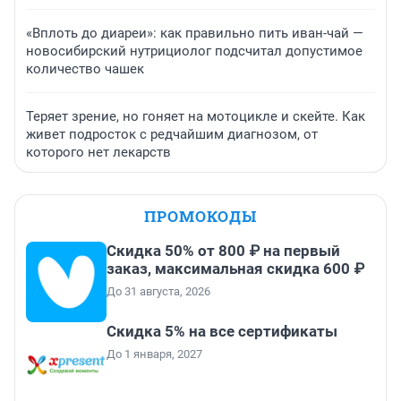
«Вплоть до диареи»: как правильно пить иван-чай —
новосибирский нутрициолог подсчитал допустимое
количество чашек
Теряет зрение, но гоняет на мотоцикле и скейте. Как
живет подросток с редчайшим диагнозом, от
которого нет лекарств
ПРОМОКОДЫ
Скидка 50% от 800 ₽ на первый
заказ, максимальная скидка 600 ₽
До 31 августа, 2026
Скидка 5% на все сертификаты
До 1 января, 2027