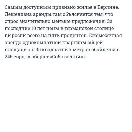
Самым доступным признано жилье в Берлине.
Дешевизна аренды там объясняется тем, что
спрос значительно меньше предложения. За
последние 10 лет цены в германской столице
выросли всего на пять процентов. Ежемесячная
аренда однокомнатной квартиры общей
площадью в 35 квадратных метров обойдется в
245 евро, сообщает «Собственник».