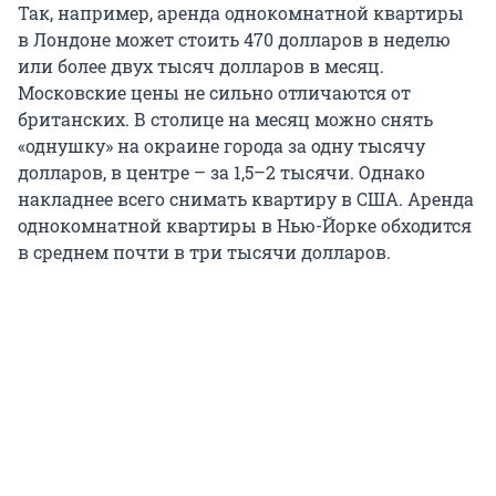
Так, например, аренда однокомнатной квартиры
в Лондоне может стоить 470 долларов в неделю
или более двух тысяч долларов в месяц.
Московские цены не сильно отличаются от
британских. В столице на месяц можно снять
«однушку» на окраине города за одну тысячу
долларов, в центре – за 1,5–2 тысячи. Однако
накладнее всего снимать квартиру в США. Аренда
однокомнатной квартиры в Нью-Йорке обходится
в среднем почти в три тысячи долларов.