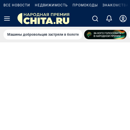
ВСЕ НОВОСТИ
НЕДВИЖИМОСТЬ
ПРОМОКОДЫ
ЗНАКОМСТВА
Машины добровольцев застряли в болоте