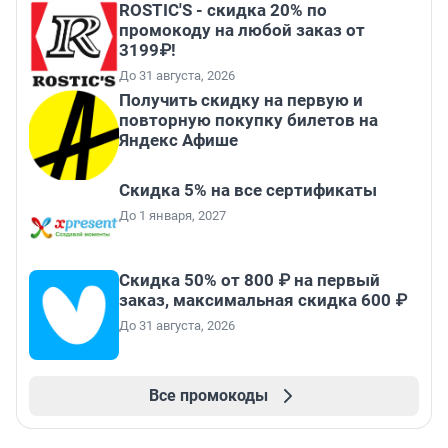
ROSTIC'S - скидка 20% по
промокоду на любой заказ от
3199₽!
До 31 августа, 2026
Получить скидку на первую и
повторную покупку билетов на
Яндекс Афише
Скидка 5% на все сертификаты
До 1 января, 2027
Скидка 50% от 800 ₽ на первый
заказ, максимальная скидка 600 ₽
До 31 августа, 2026
Все промокоды