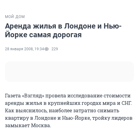
МОЙ ДОМ
Аренда жилья в Лондоне и Нью-
Йорке самая дорогая
28 января 2008, 19:34
229
Газета «Взгляд» провела исследование стоимости
аренды жилья в крупнейших городах мира и СНГ.
Как выяснилось, наиболее затратно снимать
квартиру в Лондоне и Нью-Йорке, тройку лидеров
замыкает Москва.