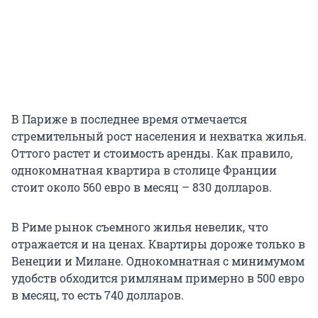
В Париже в последнее время отмечается
стремительный рост населения и нехватка жилья.
Оттого растет и стоимость аренды. Как правило,
однокомнатная квартира в столице Франции
стоит около 560 евро в месяц – 830 долларов.
В Риме рынок съемного жилья невелик, что
отражается и на ценах. Квартиры дороже только в
Венеции и Милане. Однокомнатная с минимумом
удобств обходится римлянам примерно в 500 евро
в месяц, то есть 740 долларов.