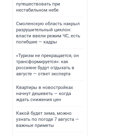
путешествовать при
нестабильном небе
Смоленскую область накрыл
разрушительный циклон:
власти ввели режим ЧС, есть
погибшие — кадры
«Туризм не прекращается, он
трансформируется»: как
россияне будут отдыхать в
августе — ответ эксперта
Квартиры в новостройках
начнут дешеветь — когда
ждать снижения цен
Какой будет зима, можно
узнать по погоде 7 августа —
важные приметы