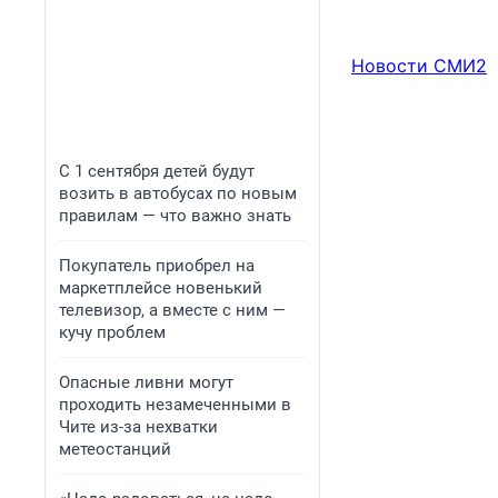
Новости СМИ2
С 1 сентября детей будут
возить в автобусах по новым
правилам — что важно знать
Покупатель приобрел на
маркетплейсе новенький
телевизор, а вместе с ним —
кучу проблем
Опасные ливни могут
проходить незамеченными в
Чите из-за нехватки
метеостанций