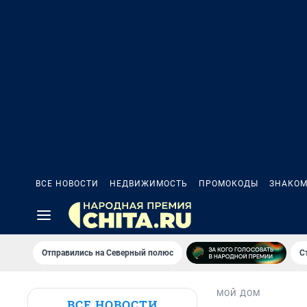
ВСЕ НОВОСТИ
НЕДВИЖИМОСТЬ
ПРОМОКОДЫ
ЗНАКОМ
Отправились на Северный полюс
С
МОЙ ДОМ
ВСЕ НОВОСТИ