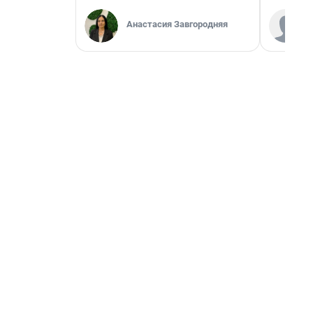
Анастасия Завгородняя