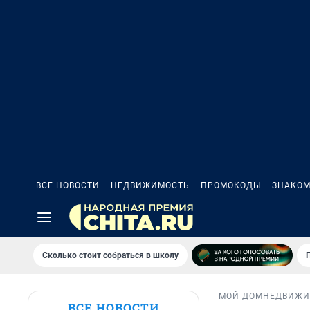
ВСЕ НОВОСТИ
НЕДВИЖИМОСТЬ
ПРОМОКОДЫ
ЗНАКОМ
Сколько стоит собраться в школу
МОЙ ДОМ
НЕДВИЖИ
ВСЕ НОВОСТИ