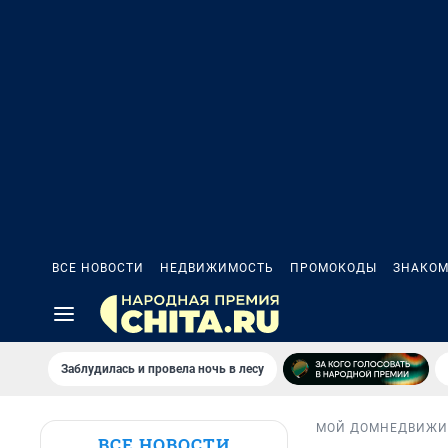
ВСЕ НОВОСТИ
НЕДВИЖИМОСТЬ
ПРОМОКОДЫ
ЗНАКОМ
Заблудилась и провела ночь в лесу
МОЙ ДОМ
НЕДВИЖИ
ВСЕ НОВОСТИ