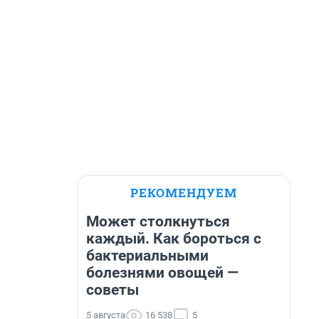
РЕКОМЕНДУЕМ
Может столкнуться
каждый. Как бороться с
бактериальными
болезнями овощей —
советы
5 августа
16 538
5