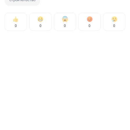
0
0
0
0
0