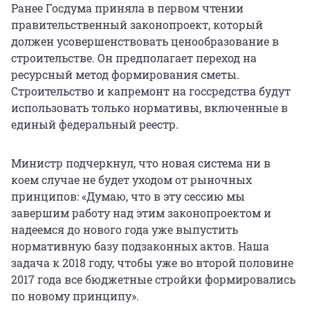
Ранее Госдума приняла в первом чтении
правительственный законопроект, который
должен усовершенствовать ценообразование в
строительстве. Он предполагает переход на
ресурсный метод формирования сметы.
Строительство и капремонт на госсредства будут
использовать только нормативы, включенные в
единый федеральный реестр.
Министр подчеркнул, что новая система ни в
коем случае не будет уходом от рыночных
принципов: «Думаю, что в эту сессию мы
завершим работу над этим законопроектом и
надеемся до нового года уже выпустить
нормативную базу подзаконных актов. Наша
задача к 2018 году, чтобы уже во второй половине
2017 года все бюджетные стройки формировались
по новому принципу».