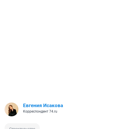
Евгения Исакова
Корреспондент 74.ru
Строительство