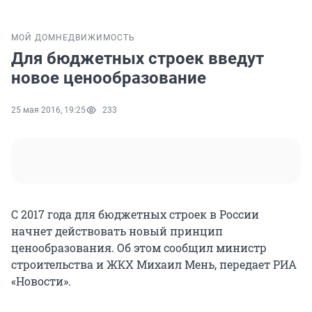
МОЙ ДОМ
НЕДВИЖИМОСТЬ
Для бюджетных строек введут
новое ценообразование
25 мая 2016, 19:25
233
С 2017 года для бюджетных строек в России
начнет действовать новый принцип
ценообразования. Об этом сообщил министр
строительства и ЖКХ Михаил Мень, передает РИА
«Новости».