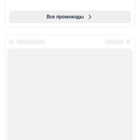
Все промокоды