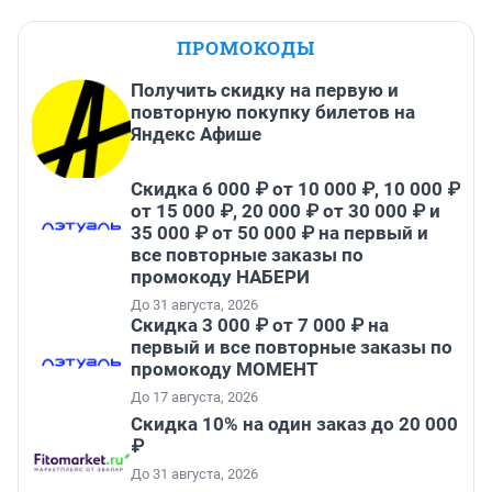
ПРОМОКОДЫ
Получить скидку на первую и
повторную покупку билетов на
Яндекс Афише
Скидка 6 000 ₽ от 10 000 ₽, 10 000 ₽
от 15 000 ₽, 20 000 ₽ от 30 000 ₽ и
35 000 ₽ от 50 000 ₽ на первый и
все повторные заказы по
промокоду НАБЕРИ
До 31 августа, 2026
Скидка 3 000 ₽ от 7 000 ₽ на
первый и все повторные заказы по
промокоду МОМЕНТ
До 17 августа, 2026
Скидка 10% на один заказ до 20 000
₽
До 31 августа, 2026