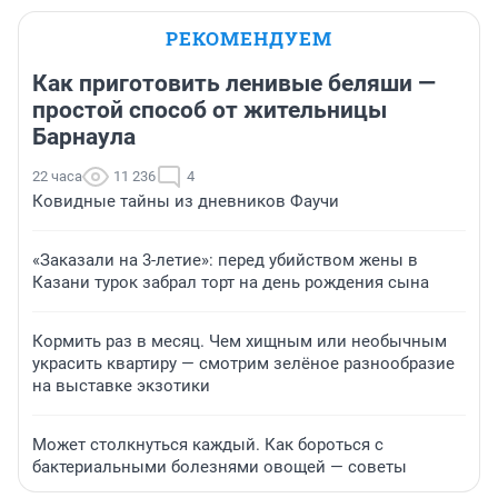
РЕКОМЕНДУЕМ
Как приготовить ленивые беляши —
простой способ от жительницы
Барнаула
22 часа
11 236
4
Ковидные тайны из дневников Фаучи
«Заказали на 3-летие»: перед убийством жены в
Казани турок забрал торт на день рождения сына
Кормить раз в месяц. Чем хищным или необычным
украсить квартиру — смотрим зелёное разнообразие
на выставке экзотики
Может столкнуться каждый. Как бороться с
бактериальными болезнями овощей — советы