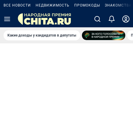
ВСЕ НОВОСТИ
НЕДВИЖИМОСТЬ
ПРОМОКОДЫ
ЗНАКОМСТВА
Какие доходы у кандидатов в депутаты
П