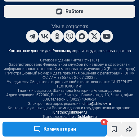
0
Комментарии