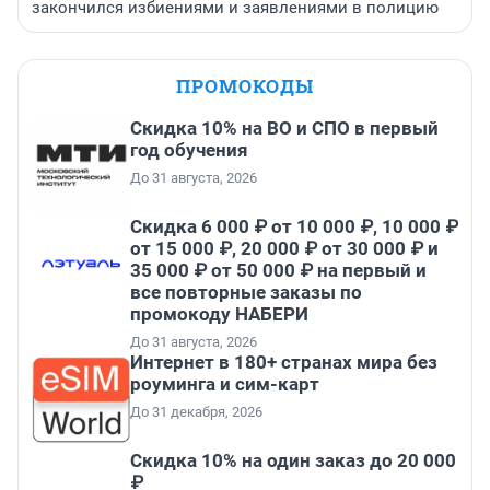
закончился избиениями и заявлениями в полицию
ПРОМОКОДЫ
Скидка 10% на ВО и СПО в первый
год обучения
До 31 августа, 2026
Скидка 6 000 ₽ от 10 000 ₽, 10 000 ₽
от 15 000 ₽, 20 000 ₽ от 30 000 ₽ и
35 000 ₽ от 50 000 ₽ на первый и
все повторные заказы по
промокоду НАБЕРИ
До 31 августа, 2026
Интернет в 180+ странах мира без
роуминга и сим-карт
До 31 декабря, 2026
Скидка 10% на один заказ до 20 000
₽