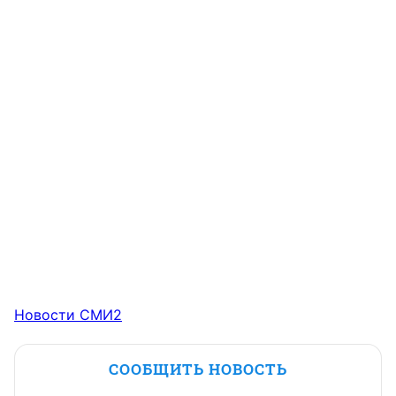
Новости СМИ2
СООБЩИТЬ НОВОСТЬ