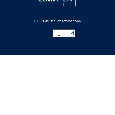
© ООО «Интернет Технологии»