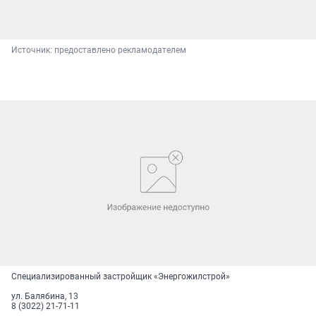
Источник: 
предоставлено рекламодателем
Специализированный застройщик «Энергожилстрой»
ул. Балябина, 13
8 (3022) 21-71-11