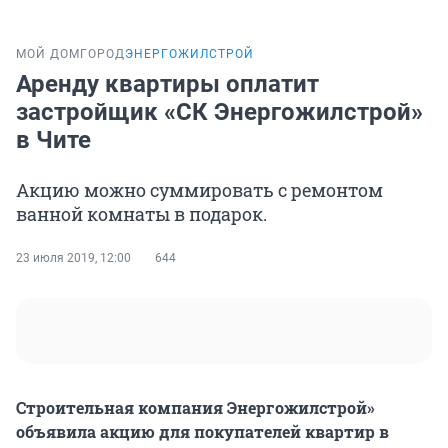
МОЙ ДОМ
ГОРОД
ЭНЕРГОЖИЛСТРОЙ
Аренду квартиры оплатит
застройщик «СК Энергожилстрой»
в Чите
Акцию можно суммировать с ремонтом
ванной комнаты в подарок.
23 июля 2019, 12:00
644
Строительная компания Энергожилстрой»
объявила акцию для покупателей квартир в