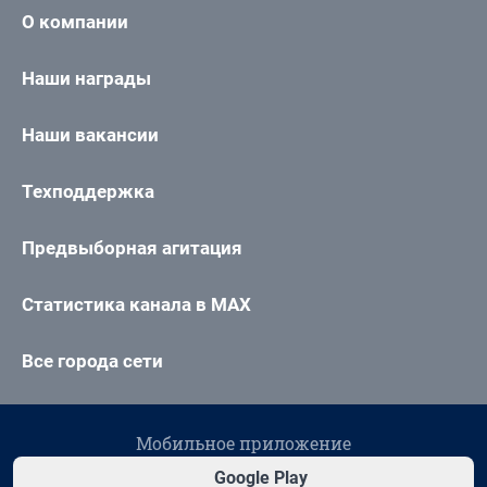
О компании
Наши награды
Наши вакансии
Техподдержка
Предвыборная агитация
Статистика канала в MAX
Все города сети
Мобильное приложение
Google Play