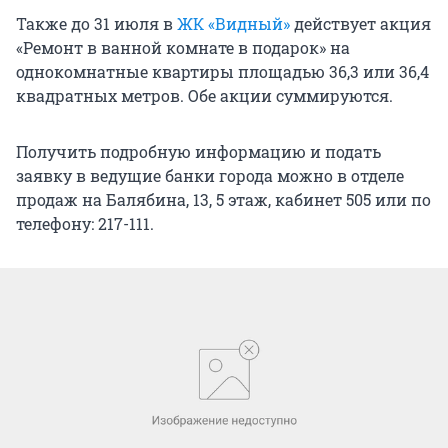
Также до 31 июля в
ЖК «Видный»
действует акция
«Ремонт в ванной комнате в подарок» на
однокомнатные квартиры площадью 36,3 или 36,4
квадратных метров. Обе акции суммируются.
Получить подробную информацию и подать
заявку в ведущие банки города можно в отделе
продаж на Балябина, 13, 5 этаж, кабинет 505 или по
телефону: 217-111.