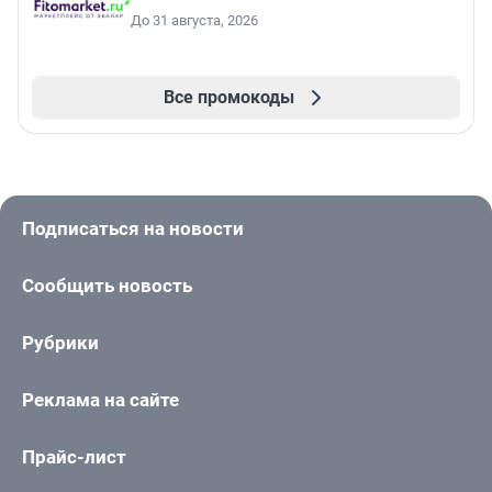
До 31 августа, 2026
Все промокоды
Подписаться на новости
Сообщить новость
Рубрики
Реклама на сайте
Прайс-лист