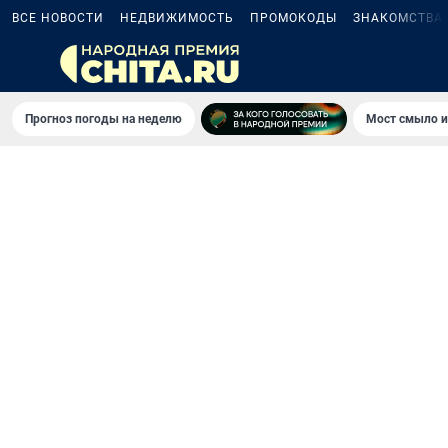
ВСЕ НОВОСТИ
НЕДВИЖИМОСТЬ
ПРОМОКОДЫ
ЗНАКОМСТВА
Прогноз погоды на неделю
Мост смыло и