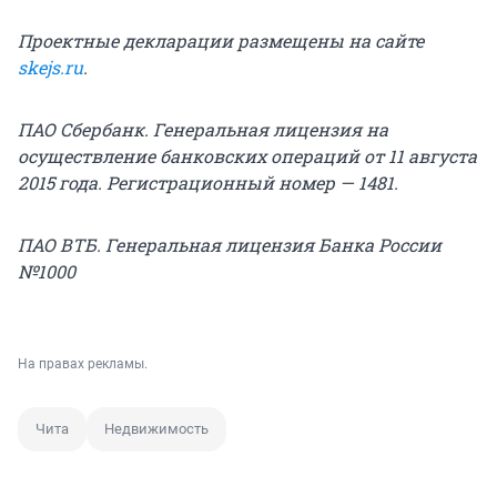
Проектные декларации размещены на сайте
skejs.ru
.
ПАО Сбербанк. Генеральная лицензия на
осуществление банковских операций от 11 августа
2015 года. Регистрационный номер — 1481.
ПАО ВТБ. Генеральная лицензия Банка России
№1000
На правах рекламы.
Чита
Недвижимость