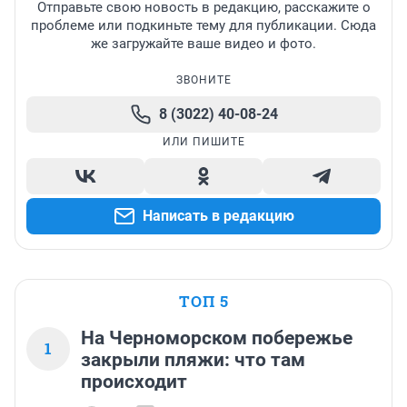
Отправьте свою новость в редакцию, расскажите о
проблеме или подкиньте тему для публикации. Сюда
же загружайте ваше видео и фото.
ЗВОНИТЕ
8 (3022) 40-08-24
ИЛИ ПИШИТЕ
Написать в редакцию
ТОП 5
На Черноморском побережье
1
закрыли пляжи: что там
происходит