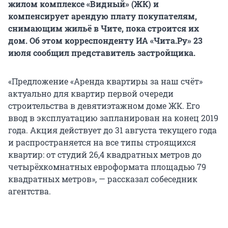
жилом комплексе «Видный» (ЖК) и
компенсирует арендую плату покупателям,
снимающим жильё в Чите, пока строится их
дом. Об этом корреспонденту ИА «Чита.Ру» 23
июля сообщил представитель застройщика.
«Предложение «Аренда квартиры за наш счёт»
актуально для квартир первой очереди
строительства в девятиэтажном доме ЖК. Его
ввод в эксплуатацию запланирован на конец 2019
года. Акция действует до 31 августа текущего года
и распространяется на все типы строящихся
квартир: от студий 26,4 квадратных метров до
четырёхкомнатных евроформата площадью 79
квадратных метров», — рассказал собеседник
агентства.