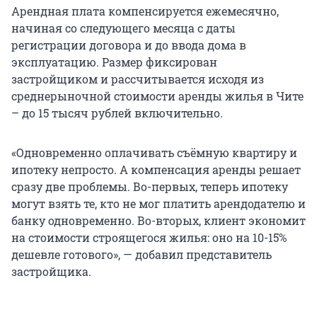
Арендная плата компенсируется ежемесячно,
начиная со следующего месяца с даты
регистрации договора и до ввода дома в
эксплуатацию. Размер фиксирован
застройщиком и рассчитывается исходя из
среднерыночной стоимости аренды жилья в Чите
– до 15 тысяч рублей включительно.
«Одновременно оплачивать съёмную квартиру и
ипотеку непросто. А компенсация аренды решает
сразу две проблемы. Во-первых, теперь ипотеку
могут взять те, кто не мог платить арендодателю и
банку одновременно. Во-вторых, клиент экономит
на стоимости строящегося жилья: оно на 10-15%
дешевле готового», — добавил представитель
застройщика.