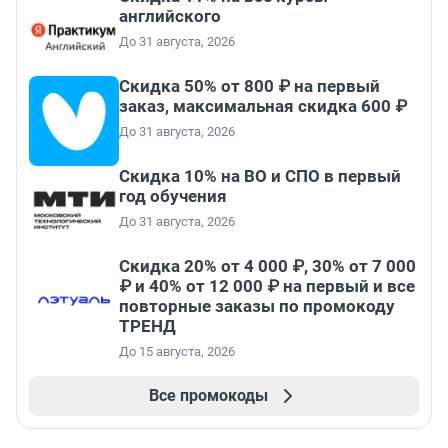
английского
До 31 августа, 2026
Скидка 50% от 800 ₽ на первый
заказ, максимальная скидка 600 ₽
До 31 августа, 2026
Скидка 10% на ВО и СПО в первый
год обучения
До 31 августа, 2026
Скидка 20% от 4 000 ₽, 30% от 7 000
₽ и 40% от 12 000 ₽ на первый и все
повторные заказы по промокоду
ТРЕНД
До 15 августа, 2026
Все промокоды