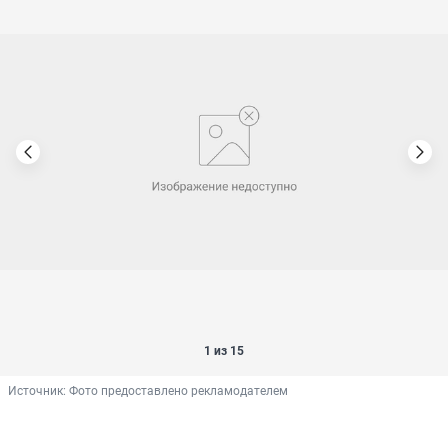
1 из 15
Источник: 
Фото предоставлено рекламодателем