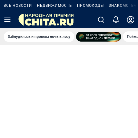
ВСЕ НОВОСТИ
НЕДВИЖИМОСТЬ
ПРОМОКОДЫ
ЗНАКОМСТВА
Заблудилась и провела ночь в лесу
Пойма