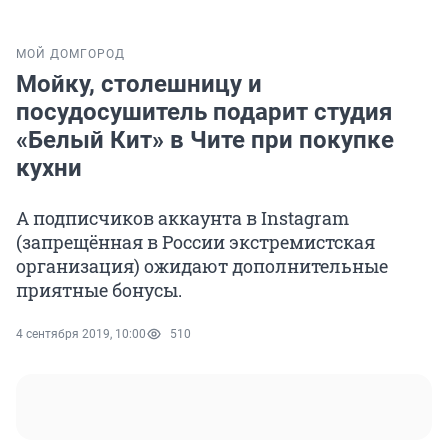
МОЙ ДОМ
ГОРОД
Мойку, столешницу и
посудосушитель подарит студия
«Белый Кит» в Чите при покупке
кухни
А подписчиков аккаунта в Instagram
(запрещённая в России экстремистская
организация) ожидают дополнительные
приятные бонусы.
4 сентября 2019, 10:00
510