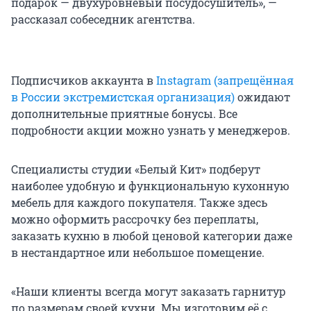
подарок — двухуровневый посудосушитель», —
рассказал собеседник агентства.
Подписчиков аккаунта в
Instagram (запрещённая
в России экстремистская организация)
ожидают
дополнительные приятные бонусы. Все
подробности акции можно узнать у менеджеров.
Специалисты студии «Белый Кит» подберут
наиболее удобную и функциональную кухонную
мебель для каждого покупателя. Также здесь
можно оформить рассрочку без переплаты,
заказать кухню в любой ценовой категории даже
в нестандартное или небольшое помещение.
«Наши клиенты всегда могут заказать гарнитур
по размерам своей кухни. Мы изготовим её с