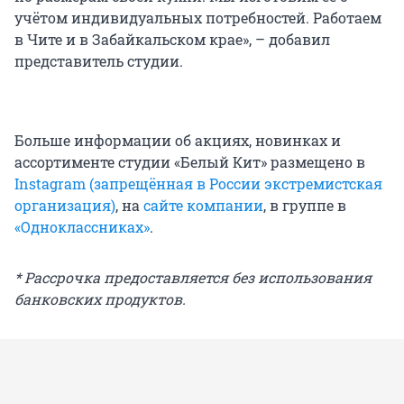
учётом индивидуальных потребностей. Работаем
в Чите и в Забайкальском крае», – добавил
представитель студии.
Больше информации об акциях, новинках и
ассортименте студии «Белый Кит» размещено в
Instagram (запрещённая в России экстремистская
организация)
, на
сайте компании
, в группе в
«Одноклассниках»
.
* Рассрочка предоставляется без использования
банковских продуктов.