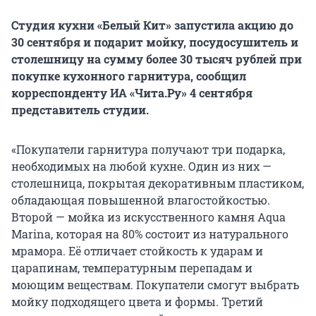
Студия кухни «Белый Кит» запустила акцию до
30 сентября и подарит мойку, посудосушитель и
столешницу на сумму более 30 тысяч рублей при
покупке кухонного гарнитура, сообщил
корреспонденту ИА «Чита.Ру» 4 сентября
представитель студии.
«Покупатели гарнитура получают три подарка,
необходимых на любой кухне. Один из них —
столешница, покрытая декоративным пластиком,
обладающая повышенной влагостойкостью.
Второй — мойка из искусственного камня Aqua
Marina, которая на 80% состоит из натурального
мрамора. Её отличает стойкость к ударам и
царапинам, температурным перепадам и
моющим веществам. Покупатели смогут выбрать
мойку подходящего цвета и формы. Третий