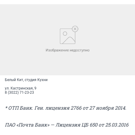
Белый Кит, студия Кухни
ул. Кастринская, 9
8 (3022) 71-23-23
* ОТП Банк. Ген. лицензия 2766 от 27 ноября 2014.
ПАО «Почта Банк» — Лицензия ЦБ 650 от 25.03.2016