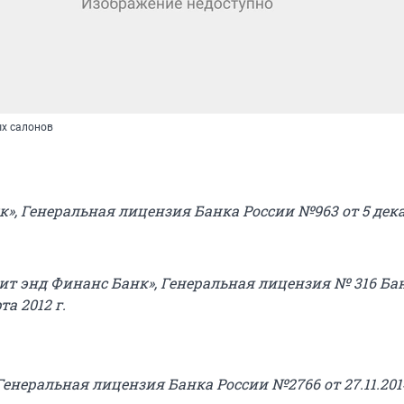
ых салонов
», Генеральная лицензия Банка России №963 от 5 дека
ит энд Финанс Банк», Генеральная лицензия № 316 Ба
та 2012 г.
Генеральная лицензия Банка России №2766 от 27.11.2014