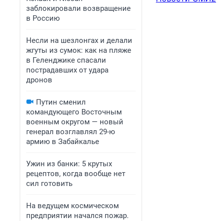
заблокировали возвращение
в Россию
Несли на шезлонгах и делали
жгуты из сумок: как на пляже
в Геленджике спасали
пострадавших от удара
дронов
Путин сменил
командующего Восточным
военным округом — новый
генерал возглавлял 29-ю
армию в Забайкалье
Ужин из банки: 5 крутых
рецептов, когда вообще нет
сил готовить
На ведущем космическом
предприятии начался пожар.