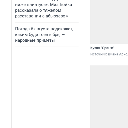
ниже плинтуса»: Миа Бойка
рассказала о тяжелом
расставании с абьюзером
Погода 6 августа подскажет,
каким будет сентябрь, —
народные приметы
Кухня "Оранж"
Источник: 
Диана Арно