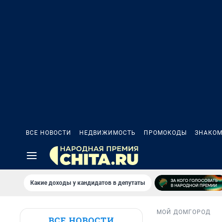
ВСЕ НОВОСТИ
НЕДВИЖИМОСТЬ
ПРОМОКОДЫ
ЗНАКОМ
Какие доходы у кандидатов в депутаты
МОЙ ДОМ
ГОРОД
ВСЕ НОВОСТИ