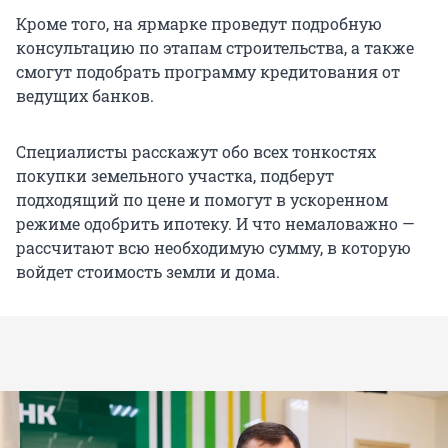
Кроме того, на ярмарке проведут подробную
консультацию по этапам строительства, а также
смогут подобрать программу кредитования от
ведущих банков.
Специалисты расскажут обо всех тонкостях
покупки земельного участка, подберут
подходящий по цене и помогут в ускоренном
режиме одобрить ипотеку. И что немаловажно —
рассчитают всю необходимую сумму, в которую
войдет стоимость земли и дома.