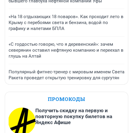
бывшего главбуха нефтяной компании Уфы
«На 18 отдыхающих 18 поваров». Как проходит лето в
Крыму с перебоями света и бензина, водой по
графику и налетами БПЛА
«С гордостью говорю, что я деревенский»: зачем
северянин оставил нефтяную компанию и переехал в
глушь на Алтай
Популярный фитнес-тренер с мировым именем Света
Ракета проведет открытую тренировку для сургутян
ПРОМОКОДЫ
Получить скидку на первую и
повторную покупку билетов на
Яндекс Афише