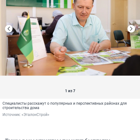
1 из 7
Специалисты расскажут о популярных и перспективных районах для
строительства дома
Источник: 
«ЭталонСтрой»