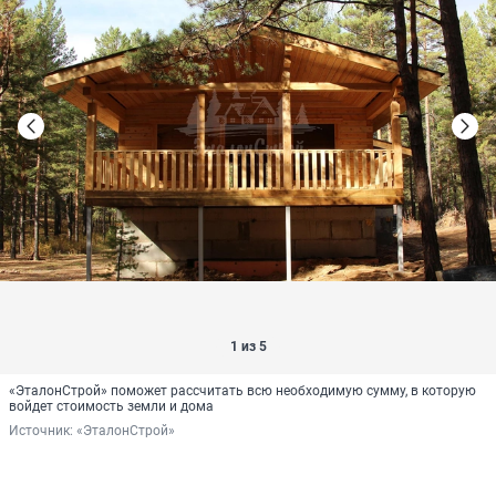
1 из 5
«ЭталонСтрой» поможет рассчитать всю необходимую сумму, в которую
войдет стоимость земли и дома
Источник: 
«ЭталонСтрой»