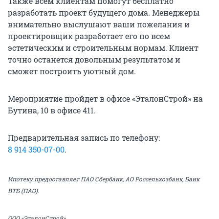
Также всем клиентам помогут бесплатно
разработать проект будущего дома. Менеджеры
внимательно выслушают ваши пожелания и
проектировщик разработает его по всем
эстетическим и строительным нормам. Клиент
точно останется довольным результатом и
сможет построить уютный дом.
Мероприятие пройдет в офисе «ЭталонСтрой» на
Бутина, 10 в офисе 411.
Предварительная запись по телефону:
8 914 350-07-00
.
Ипотеку предоставляет ПАО Сбербанк, АО Россельхозбанк, Банк
ВТБ (ПАО).
ООО «ЭталонСтрой»