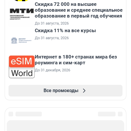
Скидка 72 000 на высшее
образование и среднее специальное
образование в первый год обучения
До 31 августа, 2026
Скидка 11% на все курсы
До 31 августа, 2026
Интернет в 180+ странах мира без
роуминга и сим-карт
До 31 декабря, 2026
Все промокоды