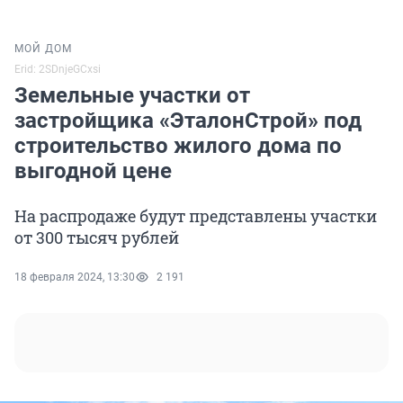
МОЙ ДОМ
Erid: 2SDnjeGCxsi
Земельные участки от
застройщика «ЭталонСтрой» под
строительство жилого дома по
выгодной цене
На распродаже будут представлены участки
от 300 тысяч рублей
18 февраля 2024, 13:30
2 191