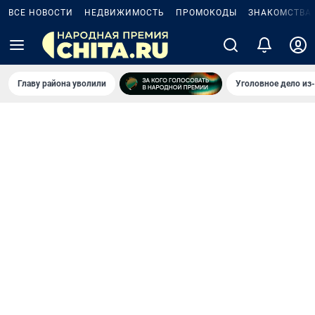
ВСЕ НОВОСТИ
НЕДВИЖИМОСТЬ
ПРОМОКОДЫ
ЗНАКОМСТВА
Главу района уволили
Уголовное дело из