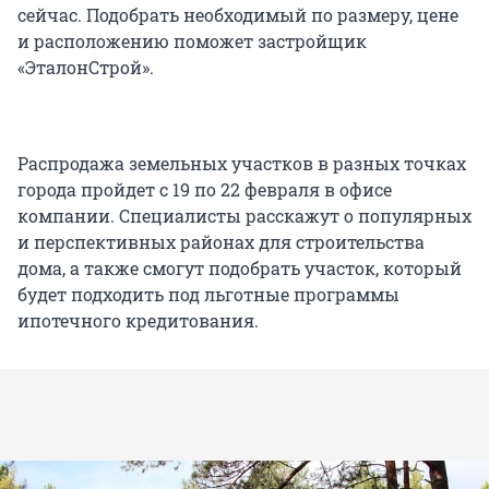
сейчас. Подобрать необходимый по размеру, цене
и расположению поможет застройщик
«ЭталонСтрой».
Распродажа земельных участков в разных точках
города пройдет с 19 по 22 февраля в офисе
компании. Специалисты расскажут о популярных
и перспективных районах для строительства
дома, а также смогут подобрать участок, который
будет подходить под льготные программы
ипотечного кредитования.