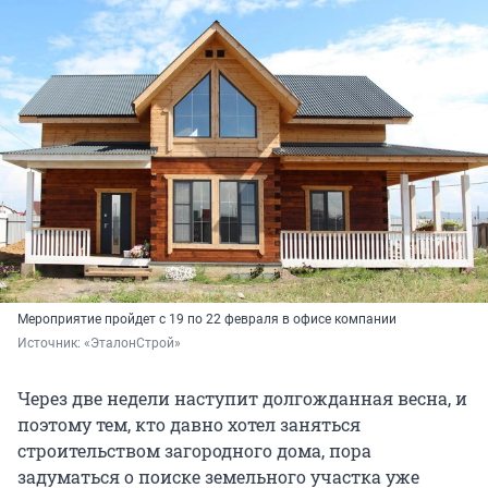
Мероприятие пройдет с 19 по 22 февраля в офисе компании
Источник: 
«ЭталонСтрой»
Через две недели наступит долгожданная весна, и
поэтому тем, кто давно хотел заняться
строительством загородного дома, пора
задуматься о поиске земельного участка уже