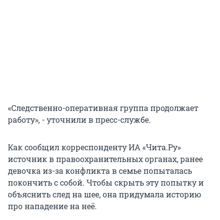
«Следственно-оперативная группа продолжает
работу», - уточнили в пресс-службе.
Как сообщил корреспонденту ИА «Чита.Ру»
источник в правоохранительных органах, ранее
девочка из-за конфликта в семье попыталась
покончить с собой. Чтобы скрыть эту попытку и
объяснить след на шее, она придумала историю
про нападение на неё.