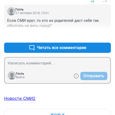
+6
–1
Гость
27 октября 2018, 10:01
Если СМИ врут, то кто из родителей даст себя так 
оболгать на весь город? 
+1
–0
Читать все комментарии
Гость
Отправить
Войти
Новости СМИ2