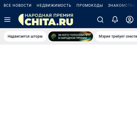
ВСЕ НОВОСТИ
НЕДВИЖИМОСТЬ
ПРОМОКОДЫ
ЗНАКОМСТВА
Надвигается шторм
Мэрия требует снести