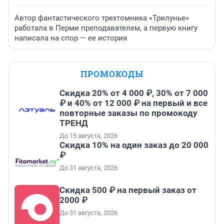
Автор фантастического трехтомника «Трилунье»
работала в Перми преподавателем, а первую книгу
написала на спор — ее история
ПРОМОКОДЫ
Скидка 20% от 4 000 ₽, 30% от 7 000
₽ и 40% от 12 000 ₽ на первый и все
повторные заказы по промокоду
ТРЕНД
До 15 августа, 2026
Скидка 10% на один заказ до 20 000
₽
До 31 августа, 2026
Скидка 500 ₽ на первый заказ от
2000 ₽
До 31 августа, 2026