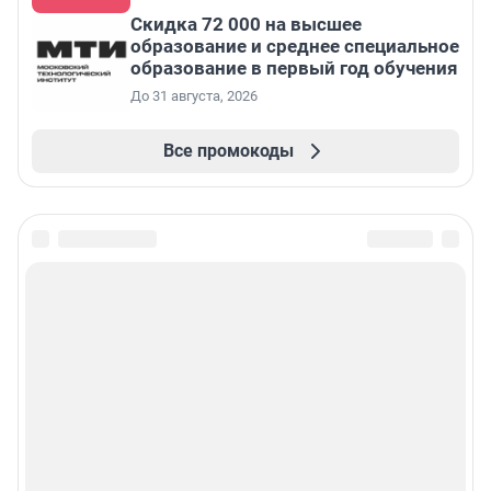
Скидка 72 000 на высшее
образование и среднее специальное
образование в первый год обучения
До 31 августа, 2026
Все промокоды