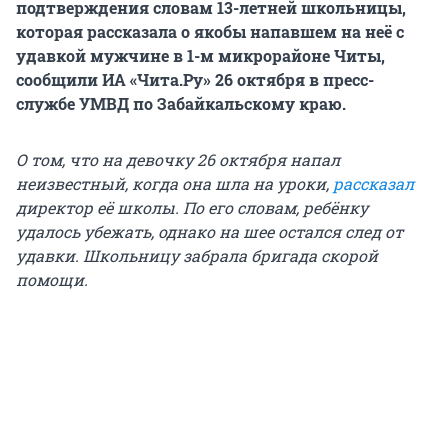
подтверждения словам 13-летней школьницы,
которая рассказала о якобы напавшем на неё с
удавкой мужчине в 1-м микрорайоне Читы,
сообщили ИА «Чита.Ру» 26 октября в пресс-
службе УМВД по Забайкальскому краю.
О том, что на девочку 26 октября напал
неизвестный, когда она шла на уроки,
рассказал
директор её школы. По его словам, ребёнку
удалось убежать, однако на шее остался след от
удавки. Школьницу забрала бригада скорой
помощи.