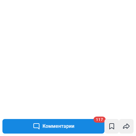
117
Комментарии