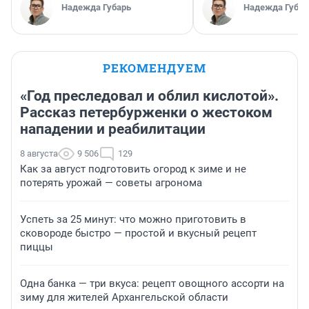
Надежда Губарь
Надежда Губар
РЕКОМЕНДУЕМ
«Год преследовал и облил кислотой».
Рассказ петербурженки о жестоком
нападении и реабилитации
8 августа
9 506
129
Как за август подготовить огород к зиме и не
потерять урожай — советы агронома
Успеть за 25 минут: что можно приготовить в
сковороде быстро — простой и вкусный рецепт
пиццы
Одна банка — три вкуса: рецепт овощного ассорти на
зиму для жителей Архангельской области