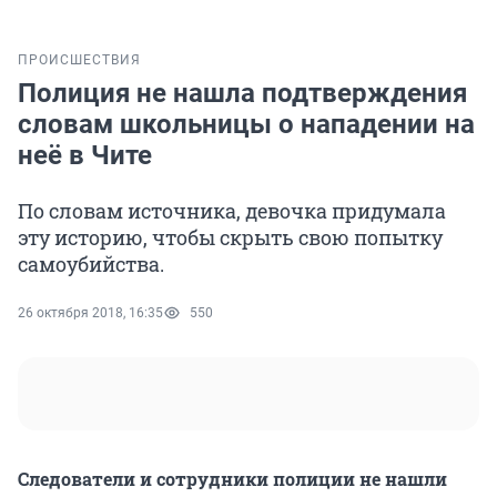
ПРОИСШЕСТВИЯ
Полиция не нашла подтверждения
словам школьницы о нападении на
неё в Чите
По словам источника, девочка придумала
эту историю, чтобы скрыть свою попытку
самоубийства.
26 октября 2018, 16:35
550
Следователи и сотрудники полиции не нашли