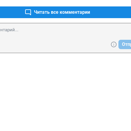
Читать все комментарии
Отп