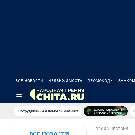
ВСЕ НОВОСТИ
НЕДВИЖИМОСТЬ
ПРОМОКОДЫ
ЗНАКОМ
Сотрудники ГАИ помогли малышу
ПРОИСШЕСТВИЯ
ВСЕ НОВОСТИ