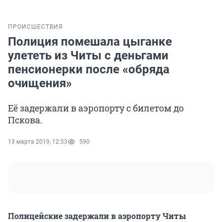
ПРОИСШЕСТВИЯ
Полиция помешала цыганке
улететь из Читы с деньгами
пенсионерки после «обряда
очищения»
Её задержали в аэропорту с билетом до
Пскова.
13 марта 2019, 12:53
590
Полицейские задержали в аэропорту Читы