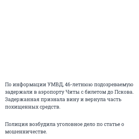
По информации УМВД, 46-летнюю подозреваемую
задержали в аэропорту Читы с билетом до Пскова.
Задержанная признала вину и вернула часть
похищенных средств.
Полиция возбудила уголовное дело по статье о
мошенничестве.