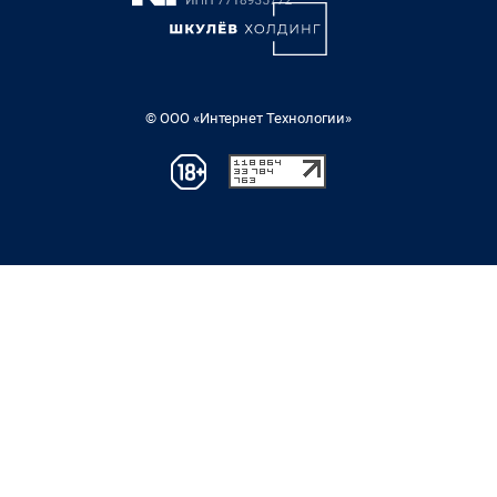
© ООО «Интернет Технологии»