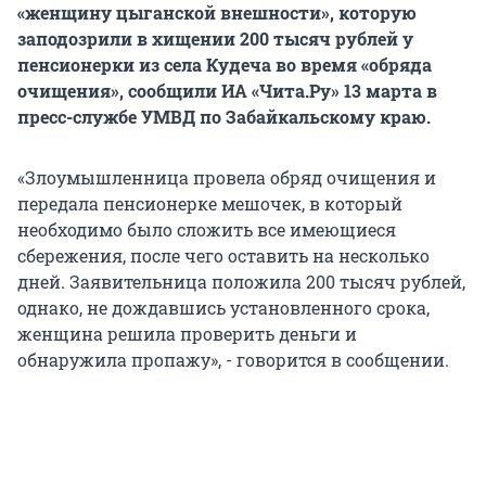
«женщину цыганской внешности», которую
заподозрили в хищении 200 тысяч рублей у
пенсионерки из села Кудеча во время «обряда
очищения», сообщили ИА «Чита.Ру» 13 марта в
пресс-службе УМВД по Забайкальскому краю.
«Злоумышленница провела обряд очищения и
передала пенсионерке мешочек, в который
необходимо было сложить все имеющиеся
сбережения, после чего оставить на несколько
дней. Заявительница положила 200 тысяч рублей,
однако, не дождавшись установленного срока,
женщина решила проверить деньги и
обнаружила пропажу», - говорится в сообщении.