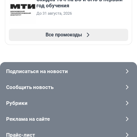
год обучения
До 31 августа, 2026
Все промокоды
Подписаться на новости
Сообщить новость
Рубрики
Реклама на сайте
Прайс-лист