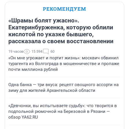
РЕКОМЕНДУЕМ
«Шрамы болят ужасно».
Екатеринбурженка, которую облили
кислотой по указке бывшего,
рассказала о своем восстановлении
19 часов
15 594
60
«Он мне угрожает и портит жизнь»: москвич обвинил
турагента из Волгограда в мошенничестве и пропаже
почти миллиона рублей
Одна банка — три вкуса: рецепт овощного ассорти на
зиму для жителей Архангельской области
«Девчонки, вы испытываете судьбу»: что творится в
подпольной рюмочной на Березовой в Рязани —
обзор YA62.RU