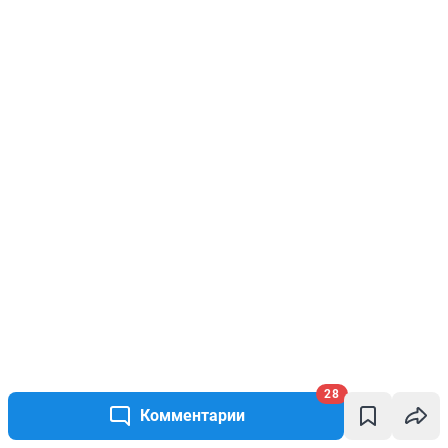
28
Комментарии