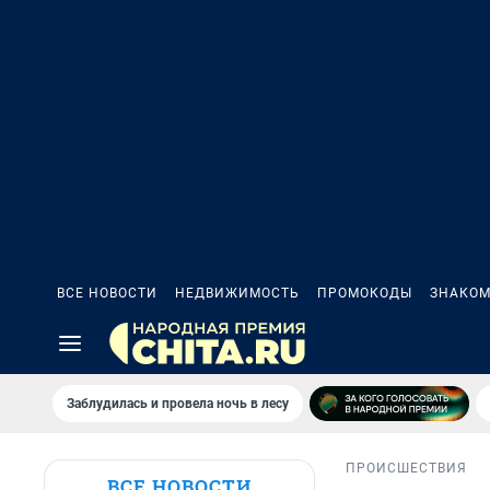
ВСЕ НОВОСТИ
НЕДВИЖИМОСТЬ
ПРОМОКОДЫ
ЗНАКОМ
Заблудилась и провела ночь в лесу
ПРОИСШЕСТВИЯ
ВСЕ НОВОСТИ