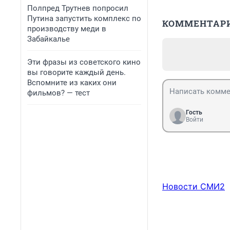
Полпред Трутнев попросил
Путина запустить комплекс по
КОММЕНТАР
производству меди в
Забайкалье
Эти фразы из советского кино
вы говорите каждый день.
Вспомните из каких они
фильмов? — тест
Гость
Войти
Новости СМИ2