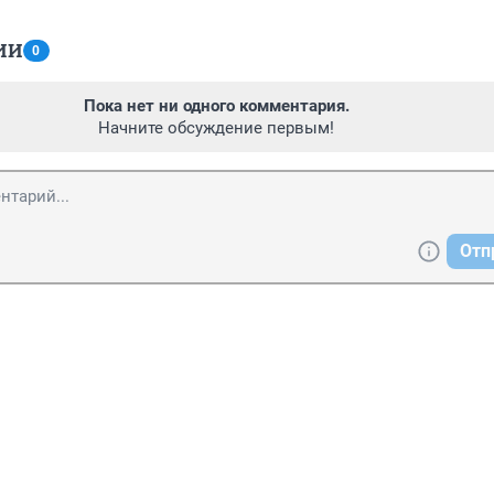
ИИ
0
Пока нет ни одного комментария.
Начните обсуждение первым!
Отп