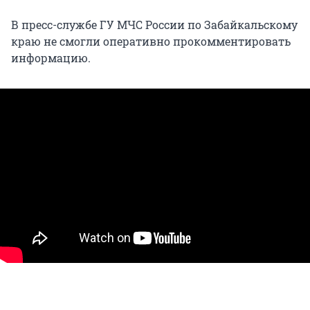
В пресс-службе ГУ МЧС России по Забайкальскому
краю не смогли оперативно прокомментировать
информацию.