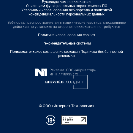
Руководством пользователя
Описанием функциональных характеристик ПО
Условиями использования веб-портала и политикой
конфиденциальности персональных данных
Веб-портал распространяется в виде интернет-сервиса, специальные
действия по установке на стороне пользователя не требуются
Политика использования cookies
Рекомендательные системы
Пользовательское соглашение сервиса «Подписка без баннерной
рекламы»
© ООО «Интернет Технологии»