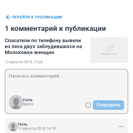
ПЕРЕЙТИ К ПУБЛИКАЦИИ
1 комментарий к публикации
Спасатели по телефону вывели
из леса двух заблудившихся на
Молоковке женщин
13 августа 2019, 13:20
Гость
Войти
Отправить
Гость
13 августа 2019, 14:18