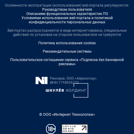
Особенности эксплуатации (использования) веб-портала регулируются:
Руководством пользователя
Описанием функциональных характеристик ПО
Условиями использования веб-портала и политикой
конфиденциальности персональных данных
Веб-портал распространяется в виде интернет-сервиса, специальные
действия по установке на стороне пользователя не требуются
Политика использования cookies
Рекомендательные системы
Пользовательское соглашение сервиса «Подписка без баннерной
рекламы»
© ООО «Интернет Технологии»