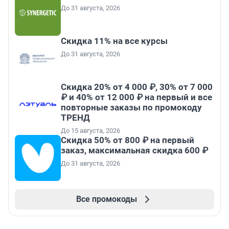
До 31 августа, 2026
Скидка 11% на все курсы
До 31 августа, 2026
Скидка 20% от 4 000 ₽, 30% от 7 000
₽ и 40% от 12 000 ₽ на первый и все
повторные заказы по промокоду
ТРЕНД
До 15 августа, 2026
Скидка 50% от 800 ₽ на первый
заказ, максимальная скидка 600 ₽
До 31 августа, 2026
Все промокоды