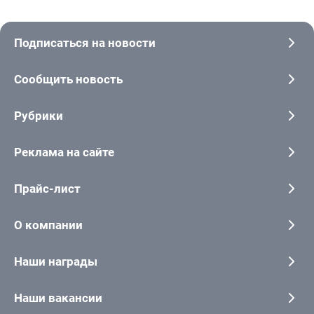
Подписаться на новости
Сообщить новость
Рубрики
Реклама на сайте
Прайс-лист
О компании
Наши награды
Наши вакансии