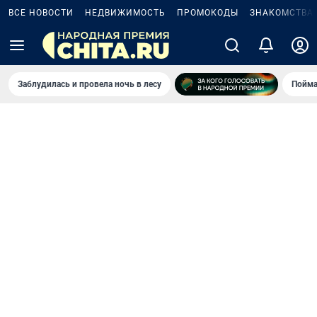
ВСЕ НОВОСТИ
НЕДВИЖИМОСТЬ
ПРОМОКОДЫ
ЗНАКОМСТВА
Заблудилась и провела ночь в лесу
Пойма