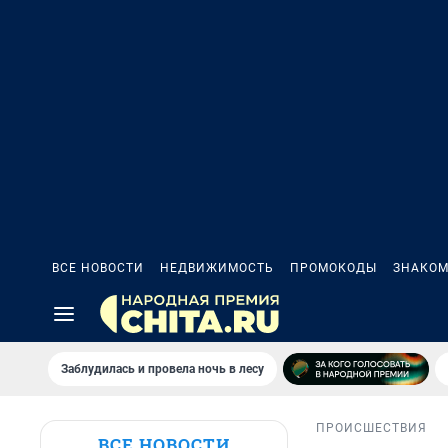
ВСЕ НОВОСТИ
НЕДВИЖИМОСТЬ
ПРОМОКОДЫ
ЗНАКОМ
Заблудилась и провела ночь в лесу
ПРОИСШЕСТВИЯ
ВСЕ НОВОСТИ