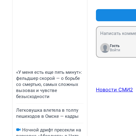
Гость
Войти
«У меня есть еще пять минут»:
фельдшер скорой — о борьбе
со смертью, самых сложных
Новости СМИ2
вызовах и чувстве
безысходности
Легковушка влетела в толпу
пешеходов в Омске — кадры
Ночной дрифт пресекли на