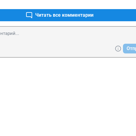
Читать все комментарии
Отп