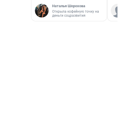
Наталья Шорохова
Открыла кофейную точку на
деньги соцразвития