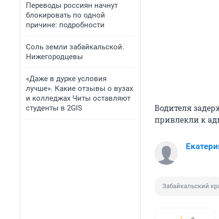
Переводы россиян начнут
блокировать по одной
причине: подробности
Соль земли забайкальской.
Нижегородцевы
«Даже в дурке условия
лучше». Какие отзывы о вузах
и колледжах Читы оставляют
Водителя задер
студенты в 2GIS
привлекли к ад
Екатери
Забайкальский кр