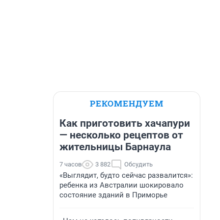
РЕКОМЕНДУЕМ
Как приготовить хачапури
— несколько рецептов от
жительницы Барнаула
7 часов
3 882
Обсудить
«Выглядит, будто сейчас развалится»:
ребенка из Австралии шокировало
состояние зданий в Приморье