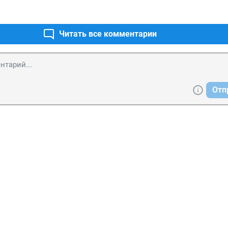
Читать все комментарии
Отп