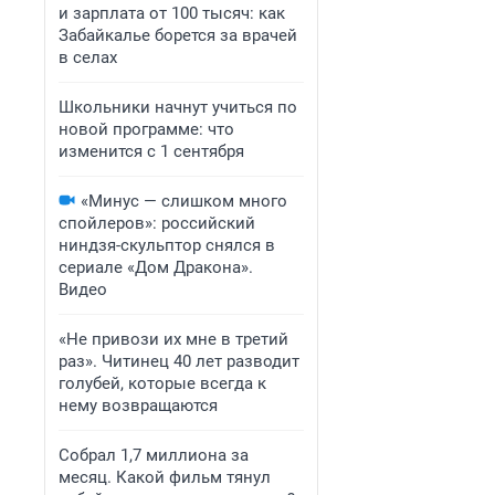
и зарплата от 100 тысяч: как
Забайкалье борется за врачей
в селах
Школьники начнут учиться по
новой программе: что
изменится с 1 сентября
«Минус — слишком много
спойлеров»: российский
ниндзя-скульптор снялся в
сериале «Дом Дракона».
Видео
«Не привози их мне в третий
раз». Читинец 40 лет разводит
голубей, которые всегда к
нему возвращаются
Собрал 1,7 миллиона за
месяц. Какой фильм тянул