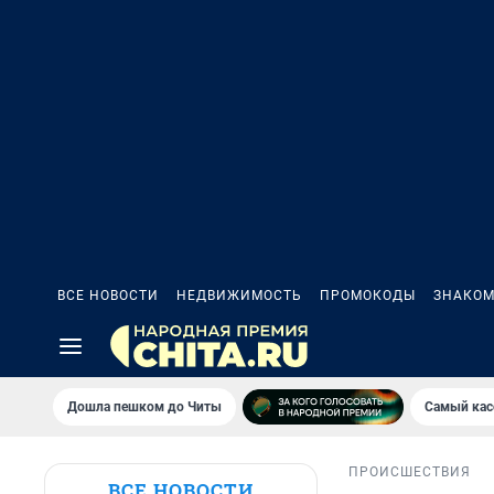
ВСЕ НОВОСТИ
НЕДВИЖИМОСТЬ
ПРОМОКОДЫ
ЗНАКОМ
Дошла пешком до Читы
Самый кас
ПРОИСШЕСТВИЯ
ВСЕ НОВОСТИ