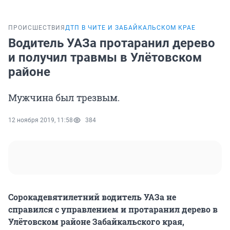
ПРОИСШЕСТВИЯ
ДТП В ЧИТЕ И ЗАБАЙКАЛЬСКОМ КРАЕ
Водитель УАЗа протаранил дерево
и получил травмы в Улётовском
районе
Мужчина был трезвым.
12 ноября 2019, 11:58
384
Сорокадевятилетний водитель УАЗа не
справился с управлением и протаранил дерево в
Улётовском районе Забайкальского края,