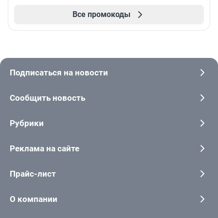
Все промокоды
Подписаться на новости
Сообщить новость
Рубрики
Реклама на сайте
Прайс-лист
О компании