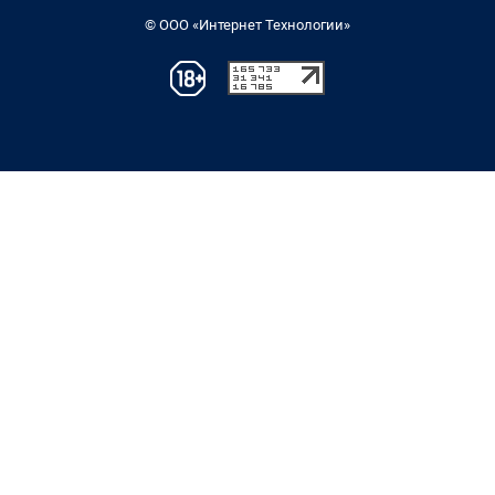
© ООО «Интернет Технологии»