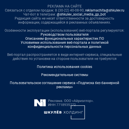
РЕКЛАМА НА САЙТЕ
Связаться с отделом продаж: 8 (30-22) 40-08-90,
reklamachita@shkulev.ru
Чат-бот в телеграм:
@shkulev_social_media_gp_bot
Редакция сайта не несет ответственности за достоверность
информации, содержащейся в рекламных объявлениях.
Особенности эксплуатации (использования) веб-портала регулируются:
Руководством пользователя
Описанием функциональных характеристик ПО
Условиями использования веб-портала и политикой
конфиденциальности персональных данных
Веб-портал распространяется в виде интернет-сервиса, специальные
действия по установке на стороне пользователя не требуются
Политика использования cookies
Рекомендательные системы
Пользовательское соглашение сервиса «Подписка без баннерной
рекламы»