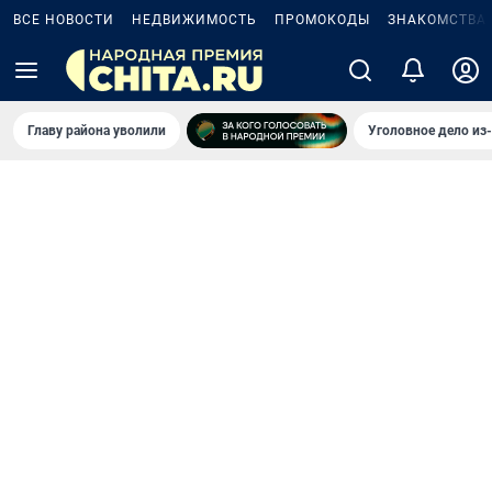
ВСЕ НОВОСТИ
НЕДВИЖИМОСТЬ
ПРОМОКОДЫ
ЗНАКОМСТВА
Главу района уволили
Уголовное дело из