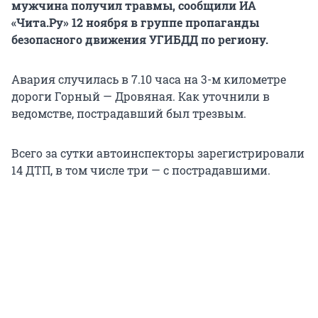
мужчина получил травмы, сообщили ИА
«Чита.Ру» 12 ноября в группе пропаганды
безопасного движения УГИБДД по региону.
Авария случилась в 7.10 часа на 3-м километре
дороги Горный — Дровяная. Как уточнили в
ведомстве, пострадавший был трезвым.
Всего за сутки автоинспекторы зарегистрировали
14 ДТП, в том числе три — с пострадавшими.