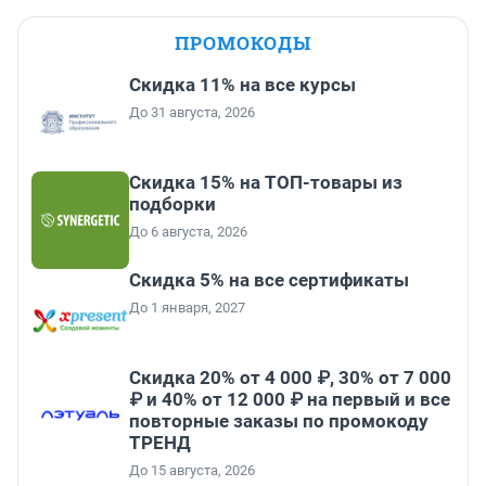
ПРОМОКОДЫ
Скидка 11% на все курсы
До 31 августа, 2026
Скидка 15% на ТОП-товары из
подборки
До 6 августа, 2026
Скидка 5% на все сертификаты
До 1 января, 2027
Скидка 20% от 4 000 ₽, 30% от 7 000
₽ и 40% от 12 000 ₽ на первый и все
повторные заказы по промокоду
ТРЕНД
До 15 августа, 2026