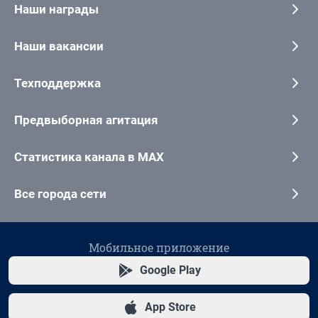
Наши награды
Наши вакансии
Техподдержка
Предвыборная агитация
Статистика канала в MAX
Все города сети
Мобильное приложение
Google Play
App Store