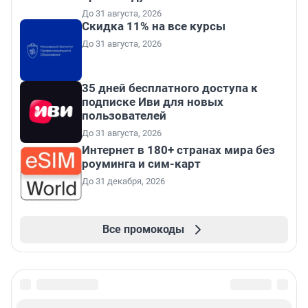
До 31 августа, 2026
Скидка 11% на все курсы
До 31 августа, 2026
35 дней бесплатного доступа к
подписке Иви для новых
пользователей
До 31 августа, 2026
Интернет в 180+ странах мира без
роуминга и сим-карт
До 31 декабря, 2026
Все промокоды