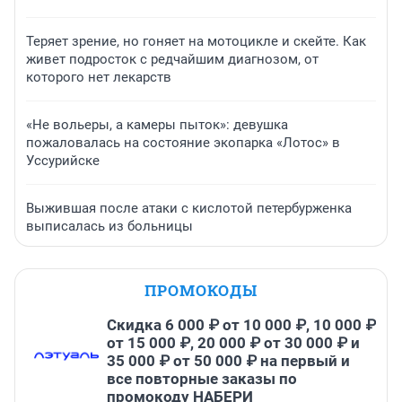
Теряет зрение, но гоняет на мотоцикле и скейте. Как
живет подросток с редчайшим диагнозом, от
которого нет лекарств
«Не вольеры, а камеры пыток»: девушка
пожаловалась на состояние экопарка «Лотос» в
Уссурийске
Выжившая после атаки с кислотой петербурженка
выписалась из больницы
ПРОМОКОДЫ
Скидка 6 000 ₽ от 10 000 ₽, 10 000 ₽
от 15 000 ₽, 20 000 ₽ от 30 000 ₽ и
35 000 ₽ от 50 000 ₽ на первый и
все повторные заказы по
промокоду НАБЕРИ