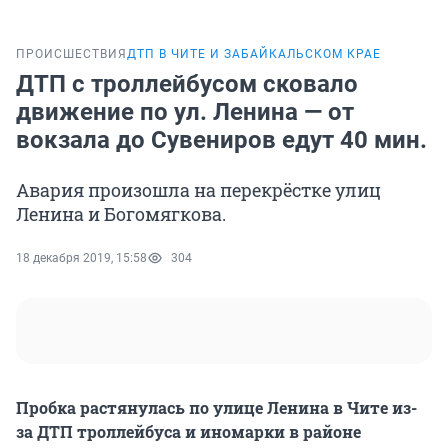
ПРОИСШЕСТВИЯ
ДТП В ЧИТЕ И ЗАБАЙКАЛЬСКОМ КРАЕ
ДТП с троллейбусом сковало
движение по ул. Ленина — от
вокзала до Сувениров едут 40 мин.
Авария произошла на перекрёстке улиц
Ленина и Богомягкова.
18 декабря 2019, 15:58
304
Пробка растянулась по улице Ленина в Чите из-
за ДТП троллейбуса и иномарки в районе