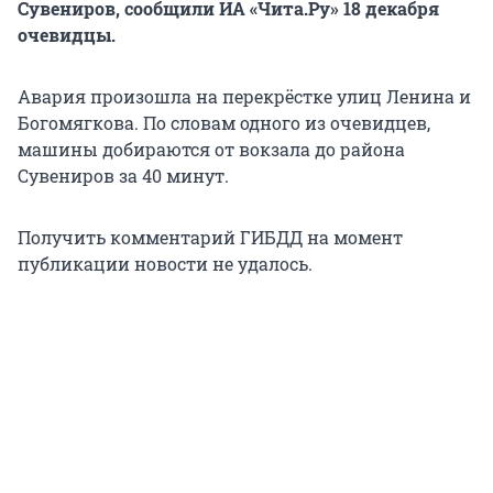
Сувениров, сообщили ИА «Чита.Ру» 18 декабря
очевидцы.
Авария произошла на перекрёстке улиц Ленина и
Богомягкова. По словам одного из очевидцев,
машины добираются от вокзала до района
Сувениров за 40 минут.
Получить комментарий ГИБДД на момент
публикации новости не удалось.