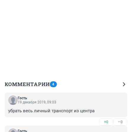
КОММЕНТАРИИ
4
Гость
19 декабря 2019, 09:03
убрать весь личный транспорт из центра
+0
–0
Гость