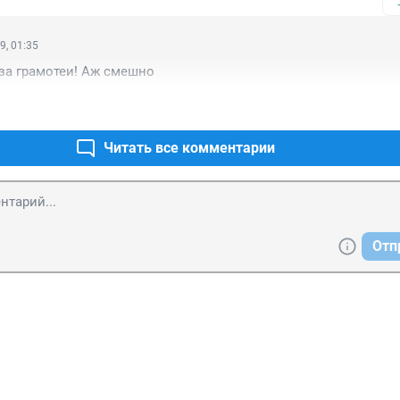
9, 01:35
за грамотеи! Аж смешно
Читать все комментарии
Отп