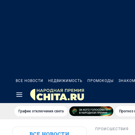
ВСЕ НОВОСТИ
НЕДВИЖИМОСТЬ
ПРОМОКОДЫ
ЗНАКОМ
График отключения света
Прогноз
ПРОИСШЕСТВИЯ
ВСЕ НОВОСТИ