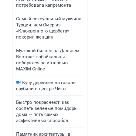
потребовала капремонта
Самый сексуальный мужчина
Турции: чем Омер из
«Клюквенного щербета»
покорил женщин
Мужской бизнес на Дальнем
Востоке: забайкальцы
поборются за интервью
MAXIM Online
Кучу деревьев на газоне
срубили в центре Читы
Быстро покраснеют: как
соспеть зеленые помидоры
дома — пять самых
эффективных способов
Памятник архитектуры, в