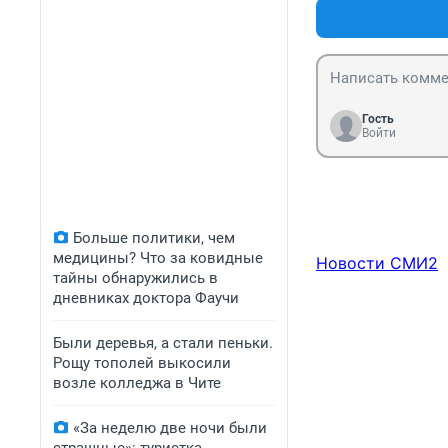
Гость
Войти
Больше политики, чем
медицины? Что за ковидные
Новости СМИ2
тайны обнаружились в
дневниках доктора Фаучи
Были деревья, а стали пеньки.
Рощу тополей выкосили
возле колледжа в Чите
«За неделю две ночи были