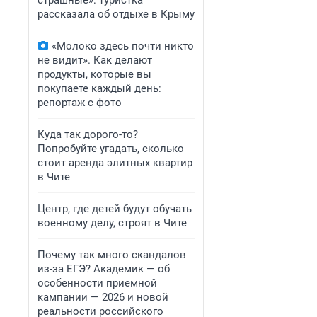
страшные»: туристка
рассказала об отдыхе в Крыму
«Молоко здесь почти никто
не видит». Как делают
продукты, которые вы
покупаете каждый день:
репортаж с фото
Куда так дорого-то?
Попробуйте угадать, сколько
стоит аренда элитных квартир
в Чите
Центр, где детей будут обучать
военному делу, строят в Чите
Почему так много скандалов
из-за ЕГЭ? Академик — об
особенности приемной
кампании — 2026 и новой
реальности российского