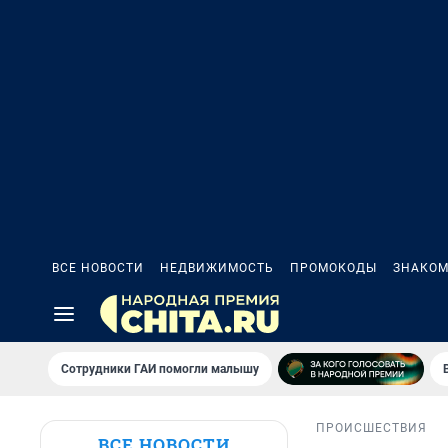
ВСЕ НОВОСТИ
НЕДВИЖИМОСТЬ
ПРОМОКОДЫ
ЗНАКОМ
Сотрудники ГАИ помогли малышу
ПРОИСШЕСТВИЯ
ВСЕ НОВОСТИ