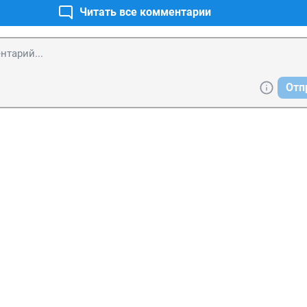
Читать все комментарии
Отп