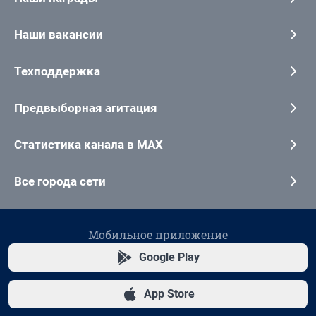
Наши вакансии
Техподдержка
Предвыборная агитация
Статистика канала в MAX
Все города сети
Мобильное приложение
Google Play
App Store