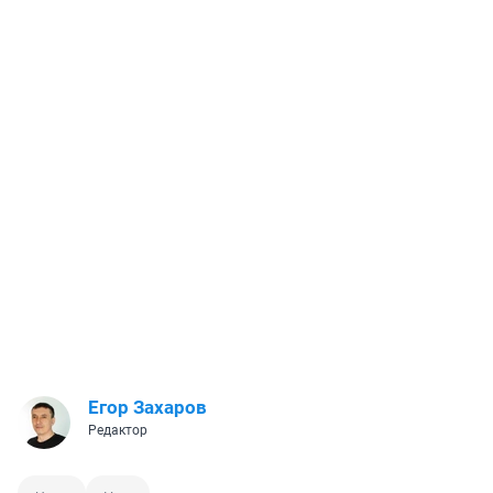
Егор Захаров
Редактор