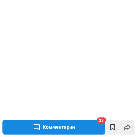
23
Комментарии