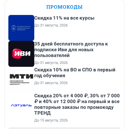
ПРОМОКОДЫ
Скидка 11% на все курсы
До 31 августа, 2026
35 дней бесплатного доступа к
подписке Иви для новых
пользователей
До 31 августа, 2026
Скидка 10% на ВО и СПО в первый
год обучения
До 31 августа, 2026
Скидка 20% от 4 000 ₽, 30% от 7 000
₽ и 40% от 12 000 ₽ на первый и все
повторные заказы по промокоду
ТРЕНД
До 15 августа, 2026