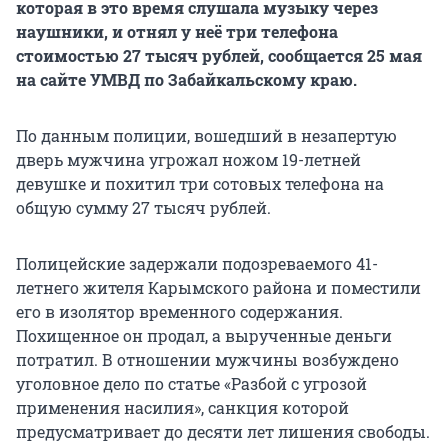
которая в это время слушала музыку через
наушники, и отнял у неё три телефона
стоимостью 27 тысяч рублей, сообщается 25 мая
на сайте УМВД по Забайкальскому краю.
По данным полиции, вошедший в незапертую
дверь мужчина угрожал ножом 19-летней
девушке и похитил три сотовых телефона на
общую сумму 27 тысяч рублей.
Полицейские задержали подозреваемого 41-
летнего жителя Карымского района и поместили
его в изолятор временного содержания.
Похищенное он продал, а вырученные деньги
потратил. В отношении мужчины возбуждено
уголовное дело по статье «Разбой с угрозой
применения насилия», санкция которой
предусматривает до десяти лет лишения свободы.