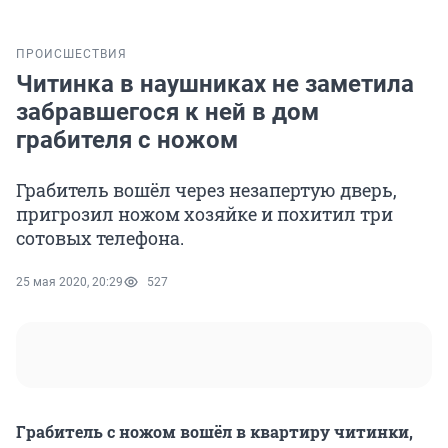
ПРОИСШЕСТВИЯ
Читинка в наушниках не заметила
забравшегося к ней в дом
грабителя с ножом
Грабитель вошёл через незапертую дверь,
пригрозил ножом хозяйке и похитил три
сотовых телефона.
25 мая 2020, 20:29
527
Грабитель с ножом вошёл в квартиру читинки,