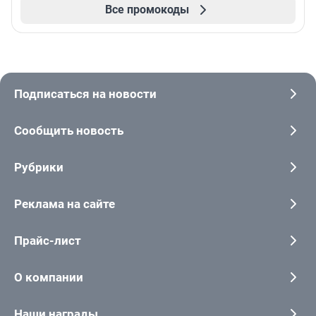
Все промокоды
Подписаться на новости
Сообщить новость
Рубрики
Реклама на сайте
Прайс-лист
О компании
Наши награды