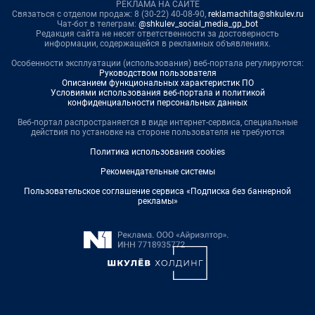
РЕКЛАМА НА САЙТЕ
Связаться с отделом продаж: 8 (30-22) 40-08-90,
reklamachita@shkulev.ru
Чат-бот в телеграм:
@shkulev_social_media_gp_bot
Редакция сайта не несет ответственности за достоверность
информации, содержащейся в рекламных объявлениях.
Особенности эксплуатации (использования) веб-портала регулируются:
Руководством пользователя
Описанием функциональных характеристик ПО
Условиями использования веб-портала и политикой
конфиденциальности персональных данных
Веб-портал распространяется в виде интернет-сервиса, специальные
действия по установке на стороне пользователя не требуются
Политика использования cookies
Рекомендательные системы
Пользовательское соглашение сервиса «Подписка без баннерной
рекламы»