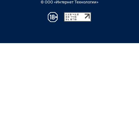
© ООО «Интернет Технологии»