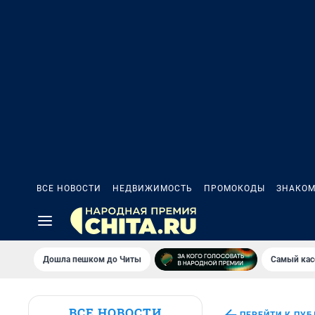
ВСЕ НОВОСТИ
НЕДВИЖИМОСТЬ
ПРОМОКОДЫ
ЗНАКОМ
Дошла пешком до Читы
Самый кас
ВСЕ НОВОСТИ