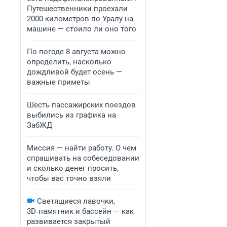
Путешественники проехали
2000 километров по Уралу на
машине — стоило ли оно того
По погоде 8 августа можно
определить, насколько
дождливой будет осень —
важные приметы
Шесть пассажирских поездов
выбились из графика на
ЗабЖД
Миссия — найти работу. О чем
спрашивать на собеседовании
и сколько денег просить,
чтобы вас точно взяли
Светящиеся лавочки,
3D‑памятник и бассейн — как
развивается закрытый