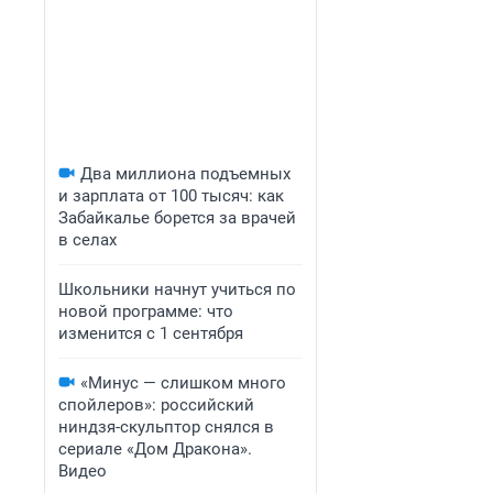
Два миллиона подъемных
и зарплата от 100 тысяч: как
Забайкалье борется за врачей
в селах
Школьники начнут учиться по
новой программе: что
изменится с 1 сентября
«Минус — слишком много
спойлеров»: российский
ниндзя-скульптор снялся в
сериале «Дом Дракона».
Видео