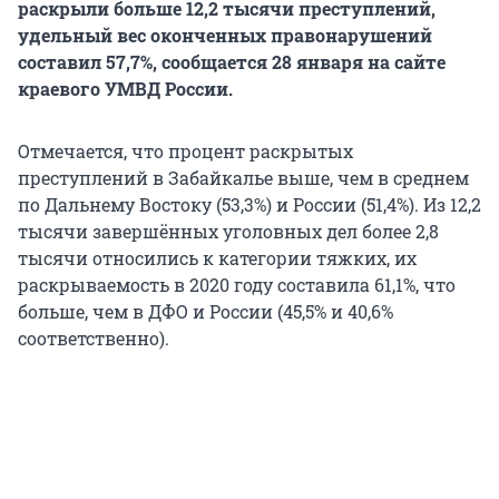
раскрыли больше 12,2 тысячи преступлений,
удельный вес оконченных правонарушений
составил 57,7%, сообщается 28 января на сайте
краевого УМВД России.
Отмечается, что процент раскрытых
преступлений в Забайкалье выше, чем в среднем
по Дальнему Востоку (53,3%) и России (51,4%). Из 12,2
тысячи завершённых уголовных дел более 2,8
тысячи относились к категории тяжких, их
раскрываемость в 2020 году составила 61,1%, что
больше, чем в ДФО и России (45,5% и 40,6%
соответственно).