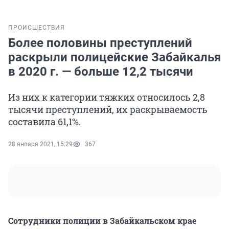
ПРОИСШЕСТВИЯ
Более половины преступлений
раскрыли полицейские Забайкалья
в 2020 г. — больше 12,2 тысячи
Из них к категории тяжких относилось 2,8
тысячи преступлений, их раскрываемость
составила 61,1%.
28 января 2021, 15:29
367
Сотрудники полиции в Забайкальском крае