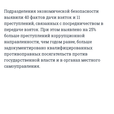
Подразделения экономической безопасности
выявили 40 фактов дачи взяток и 11
преступлений, связанных с посредничеством в
передаче взяток. При этом выявлено на 25%
больше преступлений коррупционной
направленности, чем годом ранее, больше
задокументировано квалифицированных
противоправных посягательств против
государственной власти и в органах местного
самоуправления.