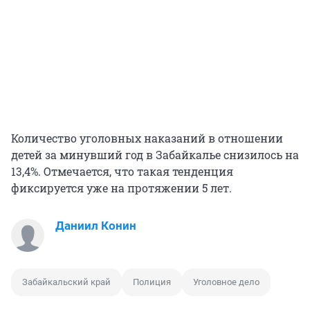
Количество уголовных наказаний в отношении
детей за минувший год в Забайкалье снизилось на
13,4%. Отмечается, что такая тенденция
фиксируется уже на протяжении 5 лет.
Даниил Конин
Забайкальский край
Полиция
Уголовное дело