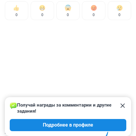
0
0
0
0
0
Получай награды за комментарии и другие 
задания!
Подробнее в профиле
КОММЕНТАРИИ
6