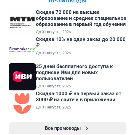
ПРОМОКОДЫ
Скидка 72 000 на высшее
образование и среднее специальное
образование в первый год обучения
До 31 августа, 2026
Скидка 10% на один заказ до 20 000
₽
До 31 августа, 2026
35 дней бесплатного доступа к
подписке Иви для новых
пользователей
До 31 августа, 2026
Скидка 1000 ₽ на первый заказ от
3000 ₽ на сайте и в приложении
До 31 августа, 2026
Все промокоды