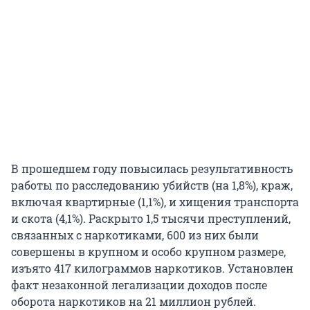
В прошедшем году повысилась результативность
работы по расследованию убийств (на 1,8%), краж,
включая квартирные (1,1%), и хищения транспорта
и скота (4,1%). Раскрыто 1,5 тысячи преступлений,
связанных с наркотиками, 600 из них были
совершены в крупном и особо крупном размере,
изъято 417 килограммов наркотиков. Установлен
факт незаконной легализации доходов после
оборота наркотиков на 21 миллион рублей.