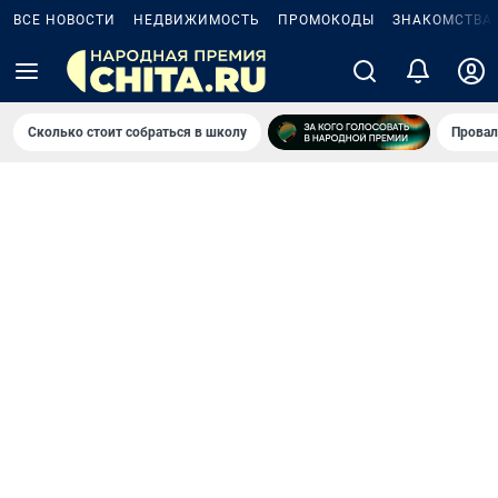
ВСЕ НОВОСТИ
НЕДВИЖИМОСТЬ
ПРОМОКОДЫ
ЗНАКОМСТВА
Сколько стоит собраться в школу
Провал