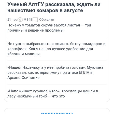
Ученый АлтГУ рассказала, ждать ли
нашествия комаров в августе
21 час
9 848
Обсудить
Почему у томатов скручиваются листья — три
причины и решение проблемы
Не нужно выбрасывать и сжигать ботву помидоров и
картофеля! Как я нашла лучшее удобрение для
яблони и малины
«Нашел Наденьку, а у нее пробита голова». Мужчина
рассказал, как потерял жену при атаке БПЛА в
Архипо-Осиповке
«Напоминает куриное мясо»: ярославцы нашли в
лесу необычный гриб — что это