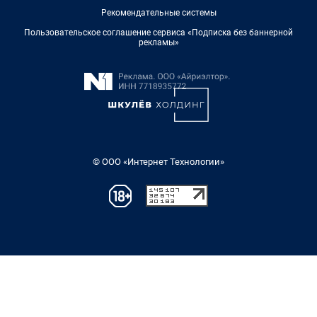
Рекомендательные системы
Пользовательское соглашение сервиса «Подписка без баннерной
рекламы»
© ООО «Интернет Технологии»