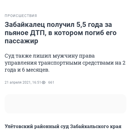
ПРОИСШЕСТВИЯ
Забайкалец получил 5,5 года за
пьяное ДТП, в котором погиб его
пассажир
Суд также лишил мужчину права
управления транспортными средствами на 2
года и 6 месяцев.
21 апреля 2021, 16:51
661
Улётовский районный суд Забайкальского края