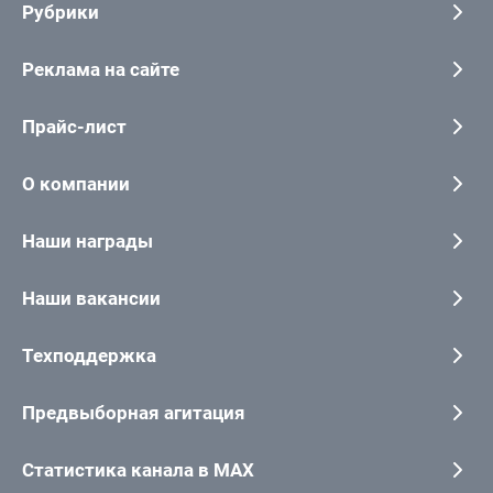
Рубрики
Реклама на сайте
Прайс-лист
О компании
Наши награды
Наши вакансии
Техподдержка
Предвыборная агитация
Статистика канала в MAX