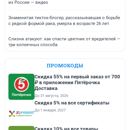
из России — видео
Знаменитая тикток-блогер, рассказывавшая о борьбе
с редкой формой рака, умерла в возрасте 26 лет
Слизни атакуют: как спасти цветник от вредителей —
три копеечных способа
ПРОМОКОДЫ
Скидка 55% на первый заказ от 700
₽ в приложении Пятёрочка
Доставка
До 31 августа, 2026
Скидка 5% на все сертификаты
До 1 января, 2027
Скидка 10% на все товары