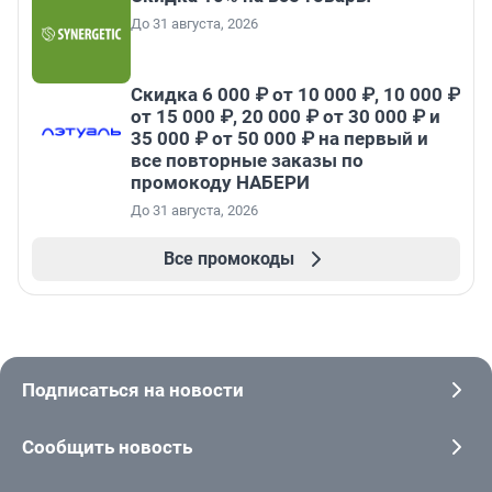
До 31 августа, 2026
Скидка 6 000 ₽ от 10 000 ₽, 10 000 ₽
от 15 000 ₽, 20 000 ₽ от 30 000 ₽ и
35 000 ₽ от 50 000 ₽ на первый и
все повторные заказы по
промокоду НАБЕРИ
До 31 августа, 2026
Все промокоды
Подписаться на новости
Сообщить новость