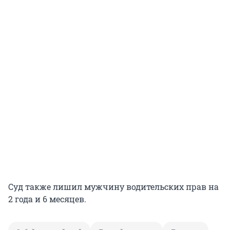
Суд также лишил мужчину водительских прав на
2 года и 6 месяцев.