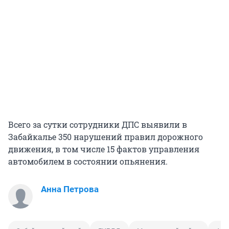
Всего за сутки сотрудники ДПС выявили в
Забайкалье 350 нарушений правил дорожного
движения, в том числе 15 фактов управления
автомобилем в состоянии опьянения.
Анна Петрова