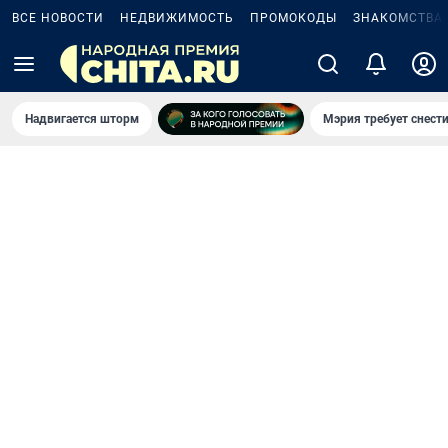
ВСЕ НОВОСТИ
НЕДВИЖИМОСТЬ
ПРОМОКОДЫ
ЗНАКОМСТВА
Надвигается шторм
Мэрия требует снести