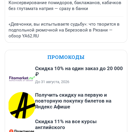
Консервирование помидоров, баклажанов, кабачков
без глутамата натрия — сразу в банки
«Девчонки, вы испытываете судьбу»: что творится в
подпольной рюмочной на Березовой в Рязани —
обзор YA62.RU
ПРОМОКОДЫ
Скидка 10% на один заказ до 20 000
₽
До 31 августа, 2026
Получить скидку на первую и
повторную покупку билетов на
Яндекс Афише
Скидка 11% на все курсы
английского