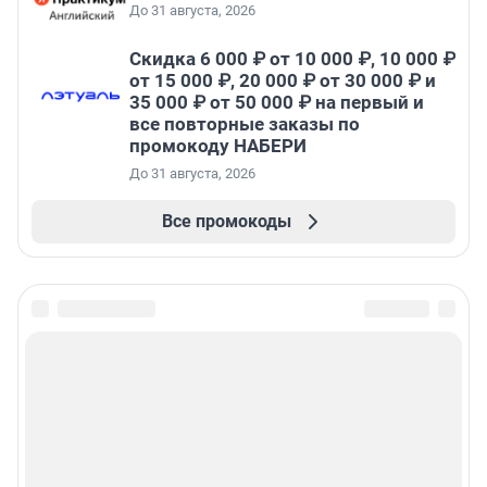
До 31 августа, 2026
Скидка 6 000 ₽ от 10 000 ₽, 10 000 ₽
от 15 000 ₽, 20 000 ₽ от 30 000 ₽ и
35 000 ₽ от 50 000 ₽ на первый и
все повторные заказы по
промокоду НАБЕРИ
До 31 августа, 2026
Все промокоды