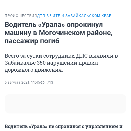
ПРОИСШЕСТВИЯ
ДТП В ЧИТЕ И ЗАБАЙКАЛЬСКОМ КРАЕ
Водитель «Урала» опрокинул
машину в Могочинском районе,
пассажир погиб
Всего за сутки сотрудники ДПС выявили в
Забайкалье 350 нарушений правил
дорожного движения.
5 августа 2021, 11:45
713
Водитель «Урала» не справился с управлением и