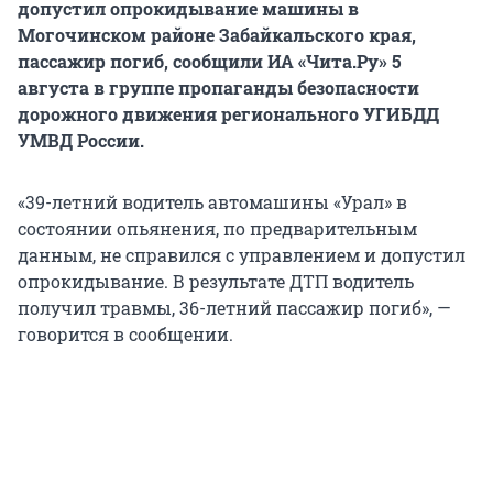
допустил опрокидывание машины в
Могочинском районе Забайкальского края,
пассажир погиб, сообщили ИА «Чита.Ру» 5
августа в группе пропаганды безопасности
дорожного движения регионального УГИБДД
УМВД России.
«39-летний водитель автомашины «Урал» в
состоянии опьянения, по предварительным
данным, не справился с управлением и допустил
опрокидывание. В результате ДТП водитель
получил травмы, 36-летний пассажир погиб», —
говорится в сообщении.